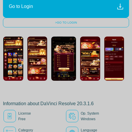
Go to Login
>GO TO LOGIN
Information about DaVinci Resolve 20.3.1.6
License
Op. System
Free
Windows
Category
Language