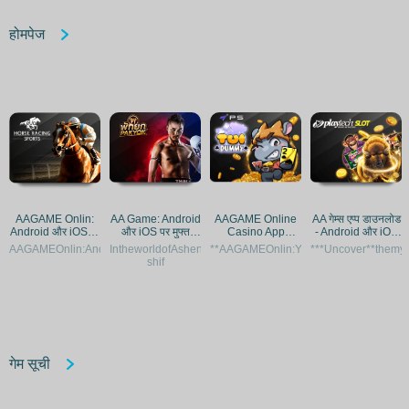
होमपेज
AAGAME Onlin:
AA Game: Android
AAGAME Online
AA गेम्स एप्प डाउनलोड
Android और iOS पर
और iOS पर मुफ्त
Casino App
- Android और iOS
ऐप एक्सेस गाइड
डाउनलोड और एक्सेस
Download APK for
पर मुफ्त गेमिंग
AAGAMEOnlin:AndroidaurApplekeliyeekaasaanaccessgamingappAAGAMEOnlin:
IntheworldofAshenAbyss,theskyfellcenturiesago.YouareaSca
**AAGAMEOnlin:YourGatewaytoEndles
***Uncover**themy
गाइड
Android and iOS
shif
गेम सूची