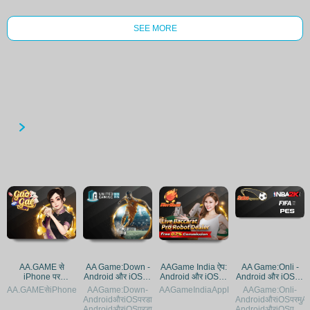
SEE MORE
AA.GAME से
AA Game:Down -
AAGame India ऐप:
AA Game:Onli -
iPhone पर
Android और iOS पर
Android और iOS पर
Android और iOS पर
Genshin Impact
डाउनलोड करें
डाउनलोड करें
डाउनलोड करें
AA.GAMEसेiPhoneपरGenshinImpactडाउनलोडऔरअपडेटकैसेकरेंAA.GAMEसेiPhoneपरG
AAGame:Down-
AAGameIndiaAppDownload:AndroidऔरiOS
AAGame:Onli-
APK डाउनलोड और
AndroidऔरiOSपरडाउनलोडऔरएक्सेसगाइडAAGame:Down-
AndroidऔरiOSपरमुA
इंस्टॉल गाइड
AndroidऔरiOSपरडाउनलोडऔरएक्सेसगा
AndroidऔरiOSपरमुफ्त