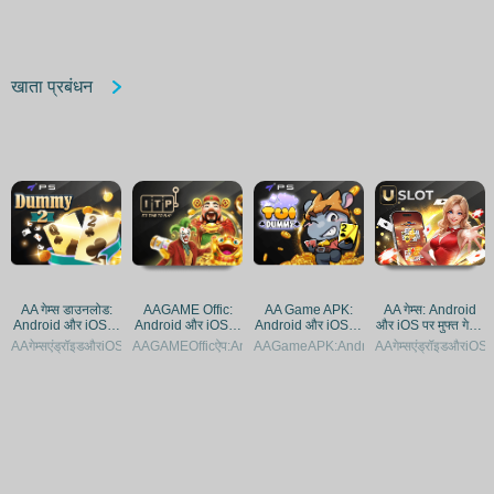
खाता प्रबंधन
AA गेम्स डाउनलोड:
AAGAME Offic:
AA Game APK:
AA गेम्स: Android
Android और iOS के
Android और iOS के
Android और iOS पर
और iOS पर मुफ्त गेमिंग
लिए मुफ्त गेमिंग ऐप
लिए ऐप डाउनलोड गाइड
मुफ्त डाउनलोड
ऐप्स
AAगेम्सएंड्रॉइडऔरiOSपरमुफ्तमेंडाउनलोडकरेंAAगेम्स:AndroidऔरiOSपरमुफ्तगेमिंगऐप्सAAगेम्स:An
AAGAMEOfficऐप:AndroidऔरAppleपरडाउनलोडकरेंAAGAMEOffic:
AAGameAPK:AndroidऔरiOSकेलिएडाउनलोड
AAगेम्सएंड्रॉइडऔरiOSप