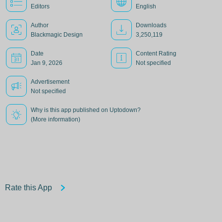
Editors
English
Author
Downloads
Blackmagic Design
3,250,119
Date
Content Rating
Jan 9, 2026
Not specified
Advertisement
Not specified
Why is this app published on Uptodown?
(More information)
Rate this App