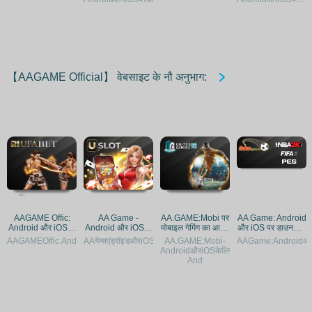
Androidऔर
【AAGAME Official】 वेबसाइट के नौ अनुभाग:
AAGAME Offic:
AA Game -
AA.GAME:Mobi पर
AA Game: Android
Android और iOS के
Android और iOS के
मोबाइल गेमिंग का आनंद
और iOS पर डाउनलोड
लिए ऐप डाउनलोड गाइड
लिए मुफ्त डाउनलोड
लें - Android और
करें | APK और APP
AAGAMEOffic:AndroidऔरiOSकेलिएऐपडाउनलोडगाइडAAGAMEOffic:AndroidऔरiOSकेलि
AAगेम्सएंड्रॉइडऔरiOSपरमुफ्तमेंडाउनलोडकरेंAAगेम्सडाउनलोडकरें:Android
AA.GAME:Mobi-
AAGame:Androidऔरi
iOS के लिए एक्सेस
एक्सेस
AndroidऔरiOSकेलिएआसानएक्सेसऔरडाउनलोडAA
And