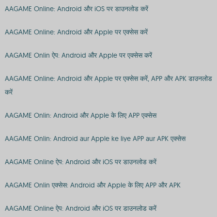
AAGAME Online: Android और iOS पर डाउनलोड करें
AAGAME Online: Android और Apple पर एक्सेस करें
AAGAME Onlin ऐप: Android और Apple पर एक्सेस करें
AAGAME Online: Android और Apple पर एक्सेस करें, APP और APK डाउनलोड
करें
AAGAME Onlin: Android और Apple के लिए APP एक्सेस
AAGAME Onlin: Android aur Apple ke liye APP aur APK एक्सेस
AAGAME Online ऐप: Android और iOS पर डाउनलोड करें
AAGAME Onlin एक्सेस: Android और Apple के लिए APP और APK
AAGAME Online ऐप: Android और iOS पर डाउनलोड करें