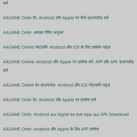
करें
AAGAME Onlin ऐप: Android और Apple पर कैसे डाउनलोड करें
AAGAME Onlin: आपका गेमिंग अनुभव
AAGAME Online प्लेटफ़ॉर्म: Android और iOS के लिए एक्सेस गाइड
AAGAME Online: Android और Apple पर एक्सेस करें, APP और APK डाउनलोड
करें
AAGAME Online ऐप डाउनलोड: Android और iOS प्लेटफ़ॉर्म गाइड
AAGAME Onlin ऐप: Android और Apple पर एक्सेस करें
AAGAME Onlin: Android aur Apple ke liye App aur APK Download
AAGAME Onlin: Android और Apple के लिए APP एक्सेस