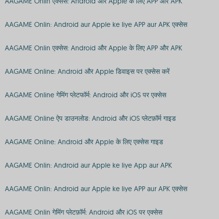
AAGAME Onlin एक्सेस: Android और Apple के लिए APP और APK
AAGAME Onlin: Android aur Apple ke liye APP aur APK एक्सेस
AAGAME Onlin एक्सेस: Android और Apple के लिए APP और APK
AAGAME Online: Android और Apple डिवाइस पर एक्सेस करें
AAGAME Online गेमिंग प्लेटफॉर्म: Android और iOS पर एक्सेस
AAGAME Online ऐप डाउनलोड: Android और iOS प्लेटफ़ॉर्म गाइड
AAGAME Online: Android और Apple के लिए एक्सेस गाइड
AAGAME Onlin: Android aur Apple ke liye App aur APK
AAGAME Onlin: Android aur Apple ke liye APP aur APK एक्सेस
AAGAME Onlin गेमिंग प्लेटफ़ॉर्म: Android और iOS पर एक्सेस