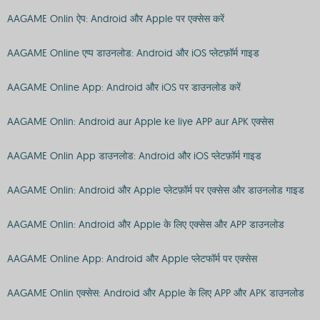
AAGAME Onlin ऐप: Android और Apple पर एक्सेस करें
AAGAME Online एप्प डाउनलोड: Android और iOS प्लेटफ़ॉर्म गाइड
AAGAME Online App: Android और iOS पर डाउनलोड करें
AAGAME Onlin: Android aur Apple ke liye APP aur APK एक्सेस
AAGAME Onlin App डाउनलोड: Android और iOS प्लेटफ़ॉर्म गाइड
AAGAME Onlin: Android और Apple प्लेटफ़ॉर्म पर एक्सेस और डाउनलोड गाइड
AAGAME Onlin: Android और Apple के लिए एक्सेस और APP डाउनलोड
AAGAME Online App: Android और Apple प्लेटफॉर्म पर एक्सेस
AAGAME Onlin एक्सेस: Android और Apple के लिए APP और APK डाउनलोड