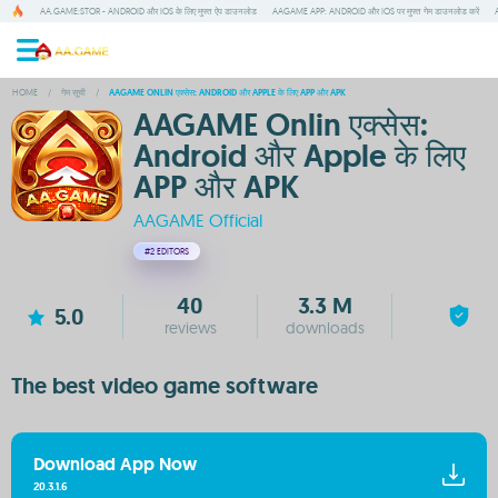
AA.GAME:STOR - ANDROID और IOS के लिए मुफ्त ऐप डाउनलोड
AAGAME APP: ANDROID और IOS पर मुफ्त गेम डाउनलोड करें
HOME
/
गेम सूची
/
AAGAME ONLIN एक्सेस: ANDROID और APPLE के लिए APP और APK
AAGAME Onlin एक्सेस:
Android और Apple के लिए
APP और APK
AAGAME Official
#2
EDITORS
40
3.3 M
5.0
reviews
downloads
The best video game software
Download App Now
20.3.1.6