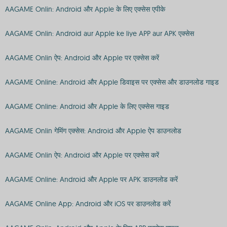
AAGAME Onlin: Android और Apple के लिए एक्सेस एपीके
AAGAME Onlin: Android aur Apple ke liye APP aur APK एक्सेस
AAGAME Onlin ऐप: Android और Apple पर एक्सेस करें
AAGAME Online: Android और Apple डिवाइस पर एक्सेस और डाउनलोड गाइड
AAGAME Online: Android और Apple के लिए एक्सेस गाइड
AAGAME Onlin गेमिंग एक्सेस: Android और Apple ऐप डाउनलोड
AAGAME Onlin ऐप: Android और Apple पर एक्सेस करें
AAGAME Online: Android और Apple पर APK डाउनलोड करें
AAGAME Online App: Android और iOS पर डाउनलोड करें