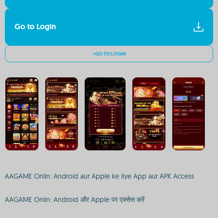
Go to Login
>GO TO LOGIN
AAGAME Onlin: Android aur Apple ke liye App aur APK Access
AAGAME Onlin: Android और Apple पर एक्सेस करें