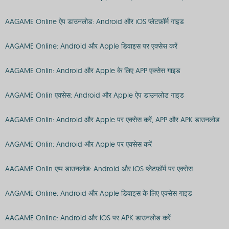
AAGAME Online ऐप डाउनलोड: Android और iOS प्लेटफ़ॉर्म गाइड
AAGAME Online: Android और Apple डिवाइस पर एक्सेस करें
AAGAME Onlin: Android और Apple के लिए APP एक्सेस गाइड
AAGAME Onlin एक्सेस: Android और Apple ऐप डाउनलोड गाइड
AAGAME Onlin: Android और Apple पर एक्सेस करें, APP और APK डाउनलोड
AAGAME Onlin: Android और Apple पर एक्सेस करें
AAGAME Onlin एप्प डाउनलोड: Android और iOS प्लेटफ़ॉर्म पर एक्सेस
AAGAME Online: Android और Apple डिवाइस के लिए एक्सेस गाइड
AAGAME Online: Android और iOS पर APK डाउनलोड करें