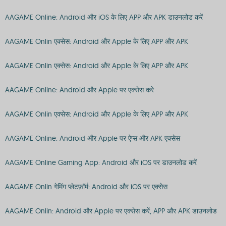
AAGAME Online: Android और iOS के लिए APP और APK डाउनलोड करें
AAGAME Onlin एक्सेस: Android और Apple के लिए APP और APK
AAGAME Onlin एक्सेस: Android और Apple के लिए APP और APK
AAGAME Online: Android और Apple पर एक्सेस करे
AAGAME Onlin एक्सेस: Android और Apple के लिए APP और APK
AAGAME Online: Android और Apple पर ऐप्स और APK एक्सेस
AAGAME Online Gaming App: Android और iOS पर डाउनलोड करें
AAGAME Onlin गेमिंग प्लेटफ़ॉर्म: Android और iOS पर एक्सेस
AAGAME Onlin: Android और Apple पर एक्सेस करें, APP और APK डाउनलोड