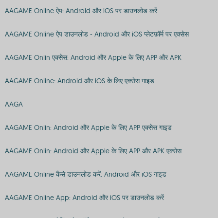
AAGAME Online ऐप: Android और iOS पर डाउनलोड करें
AAGAME Online ऐप डाउनलोड - Android और iOS प्लेटफ़ॉर्म पर एक्सेस
AAGAME Onlin एक्सेस: Android और Apple के लिए APP और APK
AAGAME Online: Android और iOS के लिए एक्सेस गाइड
AAGA
AAGAME Onlin: Android और Apple के लिए APP एक्सेस गाइड
AAGAME Onlin: Android और Apple के लिए APP और APK एक्सेस
AAGAME Online कैसे डाउनलोड करें: Android और iOS गाइड
AAGAME Online App: Android और iOS पर डाउनलोड करें