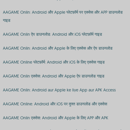
AAGAME Onlin: Android और Apple प्लेटफ़ॉर्म पर एक्सेस और APP डाउनलोड
गाइड
AAGAME Onlin ऐप डाउनलोड: Android और iOS प्लेटफ़ॉर्म गाइड
AAGAME Onlin: Android और Apple के लिए एक्सेस और ऐप डाउनलोड
AAGAME Online प्लेटफ़ॉर्म: Android और iOS के लिए एक्सेस गाइड
AAGAME Onlin एक्सेस: Android और Apple ऐप डाउनलोड गाइड
AAGAME Onlin: Android aur Apple ke liye App aur APK Access
AAGAME Online: Android और iOS पर मुफ्त डाउनलोड और एक्सेस
AAGAME Onlin एक्सेस: Android और Apple के लिए APP और APK