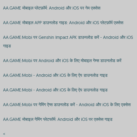
AA.GAME मोबाइल प्लेटफ़ॉर्म: Android और iOS पर गेम एक्सेस
AA.GAME मोबाइल APP डाउनलोड गाइड: Android और iOS प्लेटफ़ॉर्म एक्सेस
AA.GAME:Mobi पर Genshin Impact APK डाउनलोड करें - Android और iOS
गाइड
AA.GAME:Mobi पर Android और iOS के लिए मोबाइल गेम्स डाउनलोड करें
AA.GAME:Mobi - Android और iOS के लिए ऐप डाउनलोड गाइड
AA.GAME:Mobi - Android और iOS के लिए ऐप डाउनलोड गाइड
AA.GAME:Mobi पर गेमिंग ऐप्स डाउनलोड करें - Android और iOS के लिए एक्सेस
AA.GAME मोबाइल गेमिंग प्लेटफॉर्म: Android और iOS पर एक्सेस गाइड
<