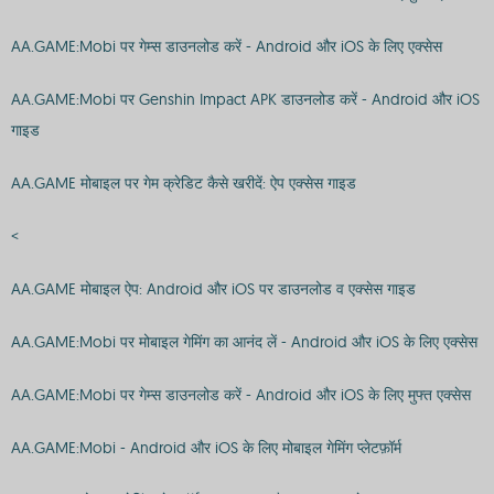
AA.GAME:Mobi पर गेम्स डाउनलोड करें - Android और iOS के लिए एक्सेस
AA.GAME:Mobi पर Genshin Impact APK डाउनलोड करें - Android और iOS
गाइड
AA.GAME मोबाइल पर गेम क्रेडिट कैसे खरीदें: ऐप एक्सेस गाइड
<
AA.GAME मोबाइल ऐप: Android और iOS पर डाउनलोड व एक्सेस गाइड
AA.GAME:Mobi पर मोबाइल गेमिंग का आनंद लें - Android और iOS के लिए एक्सेस
AA.GAME:Mobi पर गेम्स डाउनलोड करें - Android और iOS के लिए मुफ्त एक्सेस
AA.GAME:Mobi - Android और iOS के लिए मोबाइल गेमिंग प्लेटफ़ॉर्म