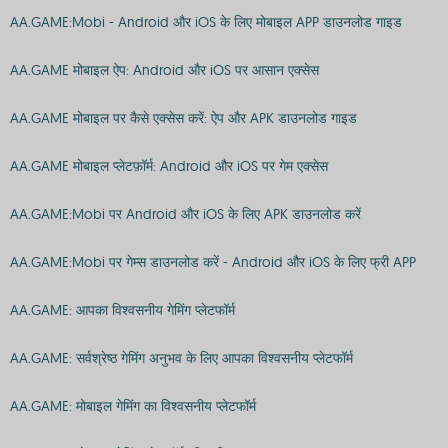
AA.GAME:Mobi - Android और iOS के लिए मोबाइल APP डाउनलोड गाइड
AA.GAME मोबाइल ऐप: Android और iOS पर आसान एक्सेस
AA.GAME मोबाइल पर कैसे एक्सेस करें: ऐप और APK डाउनलोड गाइड
AA.GAME मोबाइल प्लेटफ़ॉर्म: Android और iOS पर गेम एक्सेस
AA.GAME:Mobi पर Android और iOS के लिए APK डाउनलोड करें
AA.GAME:Mobi पर गेम्स डाउनलोड करें - Android और iOS के लिए फ्री APP
AA.GAME: आपका विश्वसनीय गेमिंग प्लेटफॉर्म
AA.GAME: सर्वश्रेष्ठ गेमिंग अनुभव के लिए आपका विश्वसनीय प्लेटफॉर्म
AA.GAME: मोबाइल गेमिंग का विश्वसनीय प्लेटफॉर्म