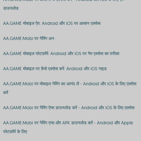
डाउनलोड
AA.GAME मोबाइल ऐप: Android और iOS पर आसान एक्सेस
AA.GAME:Mobi पर गेमिंग अन
AA.GAME मोबाइल प्लेटफ़ॉर्म: Android और iOS पर गेम एक्सेस का तरीका
AA.GAME मोबाइल पर कैसे एक्सेस करें: Android और iOS गाइड
AA.GAME:Mobi पर मोबाइल गेमिंग का आनंद लें - Android और iOS के लिए एक्सेस
करें
AA.GAME:Mobi पर गेमिंग ऐप्स डाउनलोड करें - Android और iOS के लिए एक्सेस
AA.GAME:Mobi पर गेमिंग एप्स और APK डाउनलोड करें - Android और Apple
प्लेटफ़ॉर्म के लिए