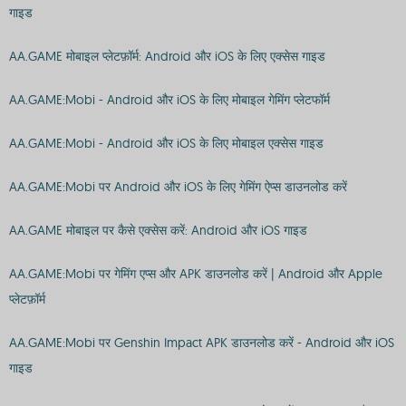
गाइड
AA.GAME मोबाइल प्लेटफ़ॉर्म: Android और iOS के लिए एक्सेस गाइड
AA.GAME:Mobi - Android और iOS के लिए मोबाइल गेमिंग प्लेटफॉर्म
AA.GAME:Mobi - Android और iOS के लिए मोबाइल एक्सेस गाइड
AA.GAME:Mobi पर Android और iOS के लिए गेमिंग ऐप्स डाउनलोड करें
AA.GAME मोबाइल पर कैसे एक्सेस करें: Android और iOS गाइड
AA.GAME:Mobi पर गेमिंग एप्स और APK डाउनलोड करें | Android और Apple
प्लेटफ़ॉर्म
AA.GAME:Mobi पर Genshin Impact APK डाउनलोड करें - Android और iOS
गाइड