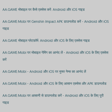
AA.GAME मोबाइल पर कैसे एक्सेस करें: Android और iOS गाइड
AA.GAME:Mobi पर Genshin Impact APK डाउनलोड करें - Android और iOS
गाइड
AA.GAME मोबाइल प्लेटफ़ॉर्म: Android और iOS के लिए एक्सेस गाइड
AA.GAME:Mobi पर मोबाइल गेमिंग का आनंद लें - Android और iOS के लिए एक्सेस
करें
AA.GAME:Mobi - Android और iOS पर मुफ्त गेम्स का आनंद लें
AA.GAME:Mobi - Android और iOS के लिए आसान एक्सेस और APK डाउनलोड
AA.GAME:Mobi पर आसानी से डाउनलोड करें - Android और iOS के लिए पूरी
गाइड