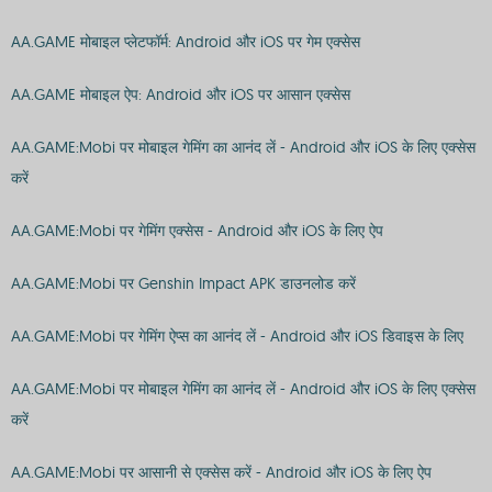
AA.GAME मोबाइल प्लेटफॉर्म: Android और iOS पर गेम एक्सेस
AA.GAME मोबाइल ऐप: Android और iOS पर आसान एक्सेस
AA.GAME:Mobi पर मोबाइल गेमिंग का आनंद लें - Android और iOS के लिए एक्सेस
करें
AA.GAME:Mobi पर गेमिंग एक्सेस - Android और iOS के लिए ऐप
AA.GAME:Mobi पर Genshin Impact APK डाउनलोड करें
AA.GAME:Mobi पर गेमिंग ऐप्स का आनंद लें - Android और iOS डिवाइस के लिए
AA.GAME:Mobi पर मोबाइल गेमिंग का आनंद लें - Android और iOS के लिए एक्सेस
करें
AA.GAME:Mobi पर आसानी से एक्सेस करें - Android और iOS के लिए ऐप