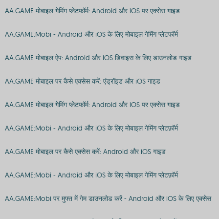
AA.GAME मोबाइल गेमिंग प्लेटफॉर्म: Android और iOS पर एक्सेस गाइड
AA.GAME:Mobi - Android और iOS के लिए मोबाइल गेमिंग प्लेटफॉर्म
AA.GAME मोबाइल ऐप: Android और iOS डिवाइस के लिए डाउनलोड गाइड
AA.GAME मोबाइल पर कैसे एक्सेस करें: एंड्रॉइड और iOS गाइड
AA.GAME मोबाइल गेमिंग प्लेटफॉर्म: Android और iOS पर एक्सेस गाइड
AA.GAME:Mobi - Android और iOS के लिए मोबाइल गेमिंग प्लेटफ़ॉर्म
AA.GAME मोबाइल पर कैसे एक्सेस करें: Android और iOS गाइड
AA.GAME:Mobi - Android और iOS के लिए मोबाइल गेमिंग प्लेटफ़ॉर्म
AA.GAME:Mobi पर मुफ्त में गेम डाउनलोड करें - Android और iOS के लिए एक्सेस