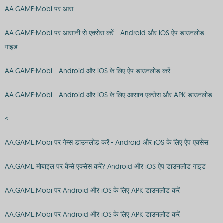
AA.GAME:Mobi पर आस
AA.GAME:Mobi पर आसानी से एक्सेस करें - Android और iOS ऐप डाउनलोड
गाइड
AA.GAME:Mobi - Android और iOS के लिए ऐप डाउनलोड करें
AA.GAME:Mobi - Android और iOS के लिए आसान एक्सेस और APK डाउनलोड
<
AA.GAME:Mobi पर गेम्स डाउनलोड करें - Android और iOS के लिए ऐप एक्सेस
AA.GAME मोबाइल पर कैसे एक्सेस करें? Android और iOS ऐप डाउनलोड गाइड
AA.GAME:Mobi पर Android और iOS के लिए APK डाउनलोड करें
AA.GAME:Mobi पर Android और iOS के लिए APK डाउनलोड करें