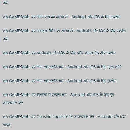
करें
AA.GAME:Mobi पर गेमिंग ऐप्स का आनंद लें - Android और iOS के लिए एक्सेस
AA.GAME:Mobi पर मोबाइल गेमिंग का आनंद लें - Android और iOS के लिए एक्सेस
करें
AA.GAME:Mobi पर Android और iOS के लिए APK डाउनलोड और एक्सेस
AA.GAME:Mobi पर गेम्स डाउनलोड करें - Android और iOS के लिए मुफ्त APP
AA.GAME:Mobi पर गेम्स डाउनलोड करें - Android और iOS के लिए एक्सेस
AA.GAME:Mobi पर आसानी से एक्सेस करें - Android और iOS के लिए ऐप
डाउनलोड करें
AA.GAME:Mobi पर Genshin Impact APK डाउनलोड करें - Android और iOS
गाइड