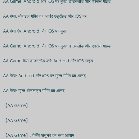
AA Game: Android और iOS पर मुफ्त डाउनलोड और एक्सेस गाइड
AA गेम्स: मोबाइल गेमिंग का आनंद एंड्रॉइड और iOS पर
AA गेम्स ऐप: Android और iOS पर मुफ्त
AA Game: Android और iOS पर मुफ्त डाउनलोड और एक्सेस गाइड
AA Game कैसे डाउनलोड करें: Android और iOS गाइड
AA गेम्स: Android और iOS पर मुफ्त गेमिंग का आनंद
AA गेम्स: मुफ्त ऑनलाइन गेमिंग का आनंद
【AA Game】
【AA Game】
【AA Game】: गेमिंग अनुभव का नया आयाम