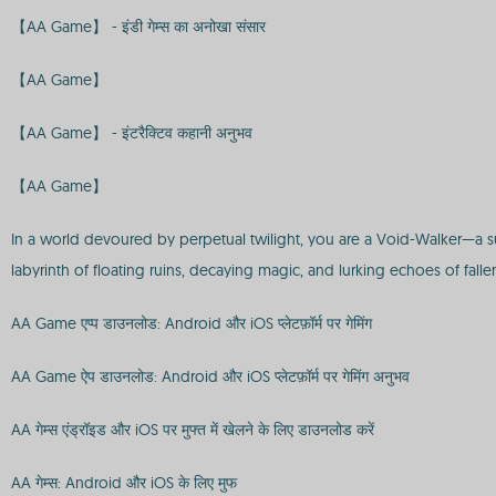
【AA Game】 - इंडी गेम्स का अनोखा संसार
【AA Game】
【AA Game】 - इंटरैक्टिव कहानी अनुभव
【AA Game】
In a world devoured by perpetual twilight, you are a Void-Walker—a survi
labyrinth of floating ruins, decaying magic, and lurking echoes of fallen 
AA Game एप्प डाउनलोड: Android और iOS प्लेटफ़ॉर्म पर गेमिंग
AA Game ऐप डाउनलोड: Android और iOS प्लेटफ़ॉर्म पर गेमिंग अनुभव
AA गेम्स एंड्रॉइड और iOS पर मुफ्त में खेलने के लिए डाउनलोड करें
AA गेम्स: Android और iOS के लिए मुफ