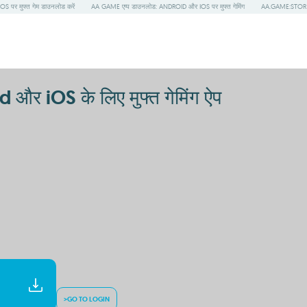
पर मुफ्त गेम डाउनलोड करें
AA GAME एप्प डाउनलोड: ANDROID और IOS पर मुफ्त गेमिंग
AA.GAME:STOR ऐ
 और iOS के लिए मुफ्त गेमिंग ऐप
>GO TO LOGIN