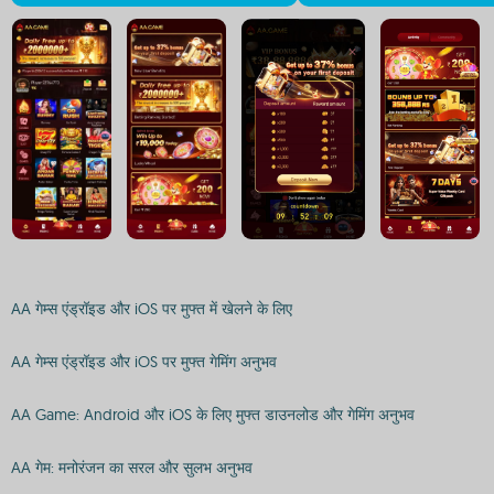
AA गेम्स एंड्रॉइड और iOS पर मुफ्त में खेलने के लिए
AA गेम्स एंड्रॉइड और iOS पर मुफ्त गेमिंग अनुभव
AA Game: Android और iOS के लिए मुफ्त डाउनलोड और गेमिंग अनुभव
AA गेम: मनोरंजन का सरल और सुलभ अनुभव