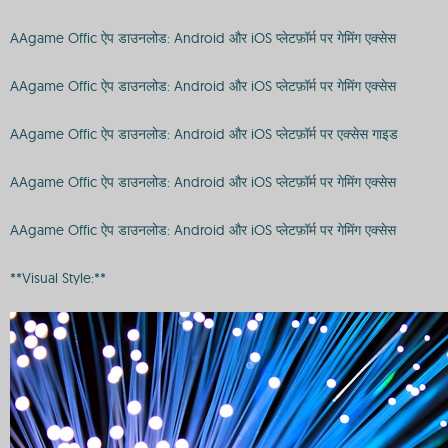
AAgame Offic ऐप डाउनलोड: Android और iOS प्लेटफ़ॉर्म पर गेमिंग एक्सेस
AAgame Offic ऐप डाउनलोड: Android और iOS प्लेटफ़ॉर्म पर गेमिंग एक्सेस
AAgame Offic ऐप डाउनलोड: Android और iOS प्लेटफ़ॉर्म पर एक्सेस गाइड
AAgame Offic ऐप डाउनलोड: Android और iOS प्लेटफ़ॉर्म पर गेमिंग एक्सेस
AAgame Offic ऐप डाउनलोड: Android और iOS प्लेटफ़ॉर्म पर गेमिंग एक्सेस
**Visual Style:**