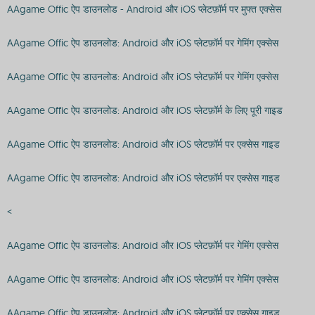
AAgame Offic ऐप डाउनलोड - Android और iOS प्लेटफ़ॉर्म पर मुफ्त एक्सेस
AAgame Offic ऐप डाउनलोड: Android और iOS प्लेटफ़ॉर्म पर गेमिंग एक्सेस
AAgame Offic ऐप डाउनलोड: Android और iOS प्लेटफ़ॉर्म पर गेमिंग एक्सेस
AAgame Offic ऐप डाउनलोड: Android और iOS प्लेटफ़ॉर्म के लिए पूरी गाइड
AAgame Offic ऐप डाउनलोड: Android और iOS प्लेटफ़ॉर्म पर एक्सेस गाइड
AAgame Offic ऐप डाउनलोड: Android और iOS प्लेटफ़ॉर्म पर एक्सेस गाइड
<
AAgame Offic ऐप डाउनलोड: Android और iOS प्लेटफ़ॉर्म पर गेमिंग एक्सेस
AAgame Offic ऐप डाउनलोड: Android और iOS प्लेटफ़ॉर्म पर गेमिंग एक्सेस
AAgame Offic ऐप डाउनलोड: Android और iOS प्लेटफ़ॉर्म पर एक्सेस गाइड