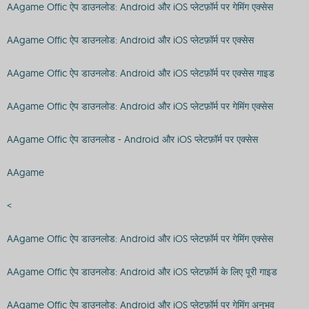
AAgame Offic ऐप डाउनलोड: Android और iOS प्लेटफ़ॉर्म पर गेमिंग एक्सेस
AAgame Offic ऐप डाउनलोड: Android और iOS प्लेटफ़ॉर्म पर एक्सेस
AAgame Offic ऐप डाउनलोड: Android और iOS प्लेटफ़ॉर्म पर एक्सेस गाइड
AAgame Offic ऐप डाउनलोड: Android और iOS प्लेटफ़ॉर्म पर गेमिंग एक्सेस
AAgame Offic ऐप डाउनलोड - Android और iOS प्लेटफ़ॉर्म पर एक्सेस
AAgame
<
AAgame Offic ऐप डाउनलोड: Android और iOS प्लेटफ़ॉर्म पर गेमिंग एक्सेस
AAgame Offic ऐप डाउनलोड: Android और iOS प्लेटफ़ॉर्म के लिए पूरी गाइड
AAgame Offic ऐप डाउनलोड: Android और iOS प्लेटफ़ॉर्म पर गेमिंग अनुभव