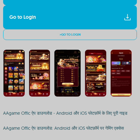
Go to Login
>GO TO LOGIN
AAgame Offic ऐप डाउनलोड - Android और iOS प्लेटफ़ॉर्म के लिए पूरी गाइड
AAgame Offic ऐप डाउनलोड: Android और iOS प्लेटफ़ॉर्म पर गेमिंग एक्सेस