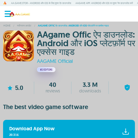
AA.GAME:STOR - ANDROID और IOS के लिए मुफ्त ऐप डाउनलोड
AAGAME APP: ANDROID और IOS पर मुफ्त गेम डाउनलोड करें
HOME
/
नवीनतम अपडेट
/
AAGAME OFFIC ऐप डाउनलोड: ANDROID और IOS प्लेटफ़ॉर्म पर एक्सेस गाइड
AAgame Offic ऐप डाउनलोड:
Android और iOS प्लेटफ़ॉर्म पर
एक्सेस गाइड
AAGAME Official
#2
EDITORS
40
3.3 M
5.0
reviews
downloads
The best video game software
Download App Now
20.3.1.6