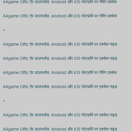
AAgame Offic ऐप डाउनलोड: Android और iOS प्लेटफ़ॉर्म पर गेमिंग एक्सेस
AAgame Offic ऐप डाउनलोड: Android और iOS प्लेटफ़ॉर्म पर गेमिंग एक्सेस
<
AAgame Offic ऐप डाउनलोड: Android और iOS प्लेटफ़ॉर्म पर एक्सेस गाइड
AAgame Offic ऐप डाउनलोड: Android और iOS प्लेटफ़ॉर्म पर एक्सेस गाइड
AAgame Offic ऐप डाउनलोड: Android और iOS प्लेटफ़ॉर्म पर गेमिंग एक्सेस
AAgame Offic ऐप डाउनलोड: Android और iOS प्लेटफ़ॉर्म पर एक्सेस गाइड
<
AAgame Offic ऐप डाउनलोड: Android और iOS प्लेटफ़ॉर्म पर एक्सेस गाइड
AAgame Offic ऐप डाउनलोड: Android और iOS प्लेटफ़ॉर्म पर एक्सेस गाइड