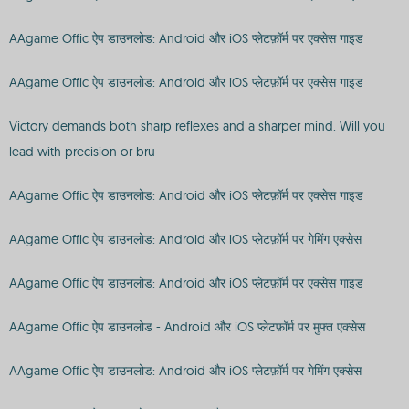
AAgame Offic ऐप डाउनलोड: Android और iOS प्लेटफ़ॉर्म पर एक्सेस गाइड
AAgame Offic ऐप डाउनलोड: Android और iOS प्लेटफ़ॉर्म पर एक्सेस गाइड
Victory demands both sharp reflexes and a sharper mind. Will you
lead with precision or bru
AAgame Offic ऐप डाउनलोड: Android और iOS प्लेटफ़ॉर्म पर एक्सेस गाइड
AAgame Offic ऐप डाउनलोड: Android और iOS प्लेटफ़ॉर्म पर गेमिंग एक्सेस
AAgame Offic ऐप डाउनलोड: Android और iOS प्लेटफ़ॉर्म पर एक्सेस गाइड
AAgame Offic ऐप डाउनलोड - Android और iOS प्लेटफ़ॉर्म पर मुफ्त एक्सेस
AAgame Offic ऐप डाउनलोड: Android और iOS प्लेटफ़ॉर्म पर गेमिंग एक्सेस