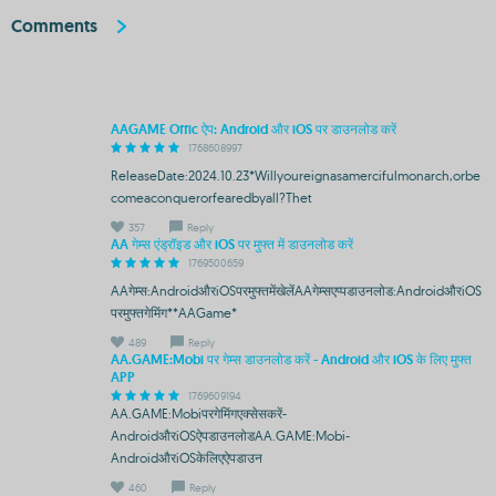
Comments
AAGAME Offic ऐप: Android और iOS पर डाउनलोड करें
1768608997
ReleaseDate:2024.10.23*Willyoureignasamercifulmonarch,orbe
comeaconquerorfearedbyall?Thet
357
Reply
AA गेम्स एंड्रॉइड और iOS पर मुफ्त में डाउनलोड करें
1769500659
AAगेम्स:AndroidऔरiOSपरमुफ्तमेंखेलेंAAगेम्सएप्पडाउनलोड:AndroidऔरiOS
परमुफ्तगेमिंग**AAGame*
489
Reply
AA.GAME:Mobi पर गेम्स डाउनलोड करें - Android और iOS के लिए मुफ्त
APP
1769609194
AA.GAME:Mobiपरगेमिंगएक्सेसकरें-
AndroidऔरiOSऐपडाउनलोडAA.GAME:Mobi-
AndroidऔरiOSकेलिएऐपडाउन
460
Reply