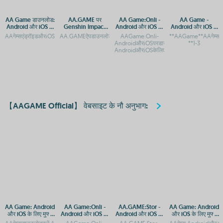
AA Game डाउनलोड:
AA.GAME पर
AA Game:Onli -
AA Game -
Android और iOS के
Genshin Impact
Android और iOS पर
Android और iOS के
लिए मुफ्त गेमिंग एप
APK डाउनलोड करें:
मुफ्त गेमिंग एप
लिए मुफ्त डाउनलोड
AAगेम्सएंड्रॉइडऔरiOSपरमुफ्तमेंडाउनलोडकरनेकेलिएउपलब्धहैंAAGameडाउनलोड:AndroidऔरiO
AA.GAMEऐपडाउनलोड:AndroidऔरiOSप्लेटफ़ॉर्मपरगेमिंगएक्सेसAA.G
AAGame:Onli-
**AAGame**AAगेम्सएंड
Android और iOS
और प्ले
AndroidऔरiOSपरडाउनलोडकरेंAAGame:AAG
**1-3
गाइड
AndroidऔरiOSकेलिएमुफ्तगेमिंगएप्ल
【AAGAME Official】 वेबसाइट के नौ अनुभाग:
AA Game: Android
AA Game:Onli -
AA.GAME:Stor -
AA Game: Android
और iOS के लिए मुफ्त
Android और iOS पर
Android और iOS पर
और iOS के लिए मुफ्त
डाउनलोड और गेमप्ले
मुफ्त गेमिंग एपीके
मुफ्त गेम्स डाउनलोड
डाउनलोड और एक्सेस