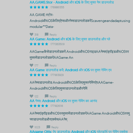
AA.GAME:Stor - Android और iOS के लिए मुफ्त गेम डाउनलोड
1769861355
AA.GAME:स्टोर-
AndroidऔरiOSकेलिएऐप्सऔरगेम्सडाउनलोडकरेंScavengeandadaptusing
modular**Data-
318
Reply
AA Game: Android और iOS के लिए मुफ्त डाउनलोड और प्ले
1771363509
AAGameकैसेडाउनलोडकरें:AndroidऔरiOSगाइडAAगेम्सएंड्रॉइडऔरiOSपर
मुफ्तमेंडाउनलोडकरेंAAGame:An
177
Reply
AA Game डाउनलोड करें: Android और iOS पर मुफ्त गेमिंग एप
1771813929
AAगेम्सडाउनलोड:AndroidऔरiOSकेलिएमुफ्तगेमिंगऐपAAGame-
AndroidऔरiOSकेलिएमुफ्तडाउनलोडऔरगेमिं
122
Reply
AA गेम्स: Android और iOS पर मुफ्त गेमिंग का आनंद
1771826116
AAगेम्सएंड्रॉइडऔरiOSपरमुफ्तमेंडाउनलोडकरेंAAGame:AndroidऔरiOSपरमु
फ्तडाउनलोडऔरएक्सेसAAगेम्
1023
Reply
AAgame Offic ऐप डाउनलोड: Android और iOS प्लेटफ़ॉर्म पर गेमिंग एक्सेस