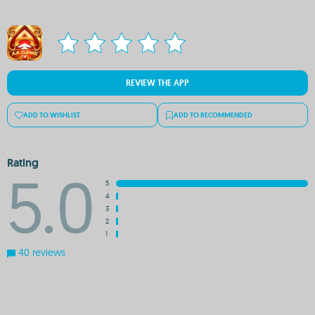
REVIEW THE APP
ADD TO WISHLIST
ADD TO RECOMMENDED
Rating
5.0
5
4
3
2
1
40 reviews