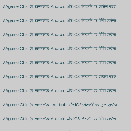
AAgame Offic ऐप डाउनलोड: Android और iOS प्लेटफ़ॉर्म पर एक्सेस गाइड
AAgame Offic ऐप डाउनलोड: Android और iOS प्लेटफ़ॉर्म पर गेमिंग एक्सेस
AAgame Offic ऐप डाउनलोड: Android और iOS प्लेटफ़ॉर्म पर गेमिंग एक्सेस
AAgame Offic ऐप डाउनलोड: Android और iOS प्लेटफ़ॉर्म पर गेमिंग एक्सेस
AAgame Offic ऐप डाउनलोड: Android और iOS प्लेटफ़ॉर्म पर गेमिंग एक्सेस
AAgame Offic ऐप डाउनलोड: Android और iOS प्लेटफ़ॉर्म पर एक्सेस गाइड
AAgame Offic ऐप डाउनलोड: Android और iOS प्लेटफ़ॉर्म पर गेमिंग एक्सेस
AAgame Offic ऐप डाउनलोड - Android और iOS प्लेटफ़ॉर्म पर मुफ्त एक्सेस
AAgame Offic ऐप डाउनलोड: Android और iOS प्लेटफ़ॉर्म पर गेमिंग एक्सेस