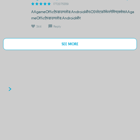
1772075359
AAgameOfficऐपडाउनलोड:AndroidऔरiOSप्लेटफ़ॉर्मपरगेमिंगएक्सेसAAga
meOfficऐपडाउनलोड:Androidऔर
344
Reply
SEE MORE