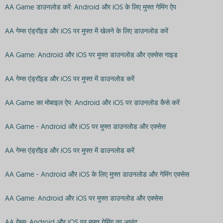
AA Game डाउनलोड करें: Android और iOS के लिए मुफ्त गेमिंग ऐप
AA गेम्स एंड्रॉइड और iOS पर मुफ्त में खेलने के लिए डाउनलोड करें
AA Game: Android और iOS पर मुफ्त डाउनलोड और एक्सेस गाइड
AA गेम्स एंड्रॉइड और iOS पर मुफ्त में डाउनलोड करें
AA Game का मोबाइल ऐप: Android और iOS पर डाउनलोड कैसे करें
AA Game - Android और iOS पर मुफ्त डाउनलोड और एक्सेस
AA गेम्स एंड्रॉइड और iOS पर मुफ्त में डाउनलोड करें
AA Game - Android और iOS के लिए मुफ्त डाउनलोड और गेमिंग एक्सेस
AA Game: Android और iOS पर मुफ्त डाउनलोड और एक्सेस
AA गेम्स: Android और iOS पर मुफ्त गेमिंग का आनंद