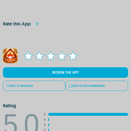
Rate this App
REVIEW THE APP
ADD TO WISHLIST
ADD TO RECOMMENDED
Rating
5.0
5
4
3
2