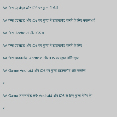
AA गेम्स एंड्रॉइड और iOS पर मुफ्त में खेलें
AA गेम्स एंड्रॉइड और iOS पर मुफ्त में डाउनलोड करने के लिए उपलब्ध हैं
AA गेम्स: Android और iOS प
AA गेम्स एंड्रॉइड और iOS पर मुफ्त में डाउनलोड करने के लिए
AA गेम्स डाउनलोड: Android और iOS पर मुफ्त गेमिंग एप्स
AA Game: Android और iOS पर मुफ्त डाउनलोड और एक्सेस
<
AA Game डाउनलोड करें: Android और iOS के लिए मुफ्त गेमिंग ऐप
<