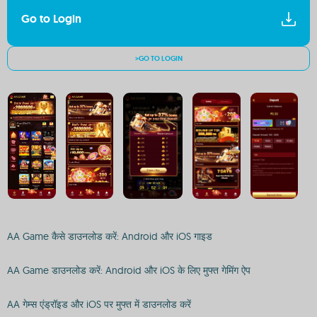
Go to Login
>GO TO LOGIN
AA Game कैसे डाउनलोड करें: Android और iOS गाइड
AA Game डाउनलोड करें: Android और iOS के लिए मुफ्त गेमिंग ऐप
AA गेम्स एंड्रॉइड और iOS पर मुफ्त में डाउनलोड करें