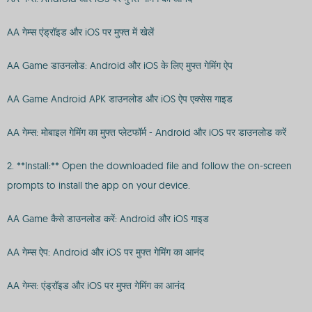
AA गेम्स एंड्रॉइड और iOS पर मुफ्त में खेलें
AA Game डाउनलोड: Android और iOS के लिए मुफ्त गेमिंग ऐप
AA Game Android APK डाउनलोड और iOS ऐप एक्सेस गाइड
AA गेम्स: मोबाइल गेमिंग का मुफ्त प्लेटफॉर्म - Android और iOS पर डाउनलोड करें
2. **Install:** Open the downloaded file and follow the on-screen
prompts to install the app on your device.
AA Game कैसे डाउनलोड करें: Android और iOS गाइड
AA गेम्स ऐप: Android और iOS पर मुफ्त गेमिंग का आनंद
AA गेम्स: एंड्रॉइड और iOS पर मुफ्त गेमिंग का आनंद