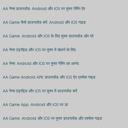
AA गेम्स डाउनलोड: Android और iOS पर मुफ्त गेमिंग ऐप
AA Game कैसे डाउनलोड करें: Android और iOS गाइड
AA Game: Android और iOS के लिए मुफ्त डाउनलोड और प्ले
AA गेम्स एंड्रॉइड और iOS पर मुफ्त में खेलने के लिए
AA गेम्स: Android और iOS पर मुफ्त गेमिंग का आनंद
AA Game Android APK डाउनलोड और iOS ऐप एक्सेस गाइड
AA गेम्स एंड्रॉइड और iOS पर मुफ्त में डाउनलोड करें
AA Game App: Android और iOS पर डा
AA Game: Android और iOS पर मुफ्त डाउनलोड और एक्सेस गाइड