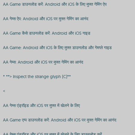
AA Game डाउनलोड करें: Android और iOS के लिए मुफ्त गेमिंग ऐप
AA गेम्स ऐप: Android और iOS पर मुफ्त गेमिंग का आनंद
AA Game कैसे डाउनलोड करें: Android और iOS गाइड
AA Game: Android और iOS के लिए मुफ्त डाउनलोड और गेमप्ले गाइड
AA गेम्स: Android और iOS पर मुफ्त गेमिंग का आनंद
* **> Inspect the strange glyph (C)**
<
AA गेम्स एंड्रॉइड और iOS पर मुफ्त में खेलने के लिए
AA Game एप्प डाउनलोड करें: Android और iOS पर मुफ्त गेमिंग का आनंद
AA गेम्स एंड्रॉइड और iOS पर मुफ्त में खेलने के लिए डाउनलोड करें