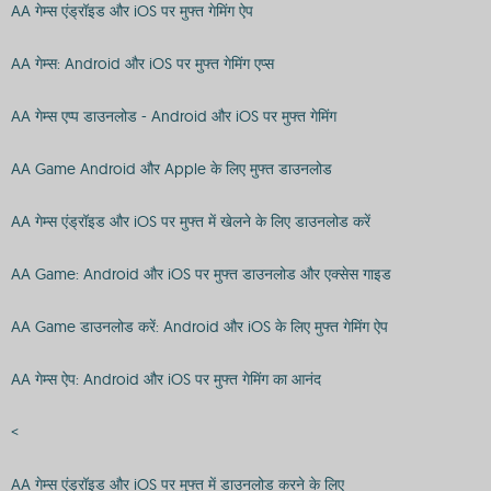
AA गेम्स एंड्रॉइड और iOS पर मुफ्त गेमिंग ऐप
AA गेम्स: Android और iOS पर मुफ्त गेमिंग एप्स
AA गेम्स एप्प डाउनलोड - Android और iOS पर मुफ्त गेमिंग
AA Game Android और Apple के लिए मुफ्त डाउनलोड
AA गेम्स एंड्रॉइड और iOS पर मुफ्त में खेलने के लिए डाउनलोड करें
AA Game: Android और iOS पर मुफ्त डाउनलोड और एक्सेस गाइड
AA Game डाउनलोड करें: Android और iOS के लिए मुफ्त गेमिंग ऐप
AA गेम्स ऐप: Android और iOS पर मुफ्त गेमिंग का आनंद
<
AA गेम्स एंड्रॉइड और iOS पर मुफ्त में डाउनलोड करने के लिए