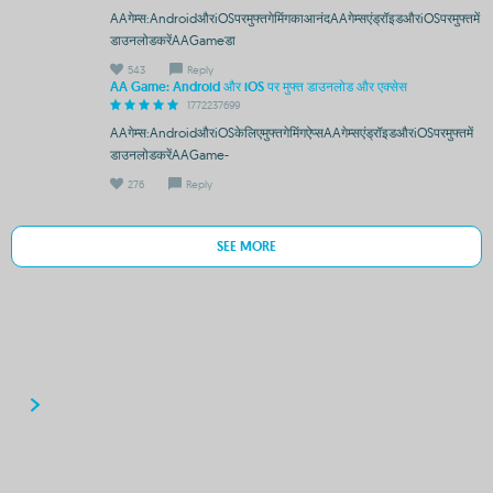
AAगेम्स:AndroidऔरiOSपरमुफ्तगेमिंगकाआनंदAAगेम्सएंड्रॉइडऔरiOSपरमुफ्तमें
डाउनलोडकरेंAAGameडा
543
Reply
AA Game: Android और iOS पर मुफ्त डाउनलोड और एक्सेस
1772237699
AAगेम्स:AndroidऔरiOSकेलिएमुफ्तगेमिंगऐप्सAAगेम्सएंड्रॉइडऔरiOSपरमुफ्तमें
डाउनलोडकरेंAAGame-
276
Reply
SEE MORE