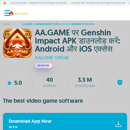
AA.GAME:STOR - ANDROID और IOS के लिए मुफ्त ऐप डाउनलोड
AAGAME APP: ANDROID और IOS पर मुफ्त गेम डाउनलोड करें
HOME
/
/
AA.GAME पर GENSHIN IMPACT APK डाउनलोड करें: ANDROID और IOS एक्सेस
AA.GAME पर Genshin
Impact APK डाउनलोड करें:
Android और iOS एक्सेस
AAGAME Official
#2
EDITORS
40
3.3 M
5.0
reviews
downloads
The best video game software
Download App Now
20.3.1.6