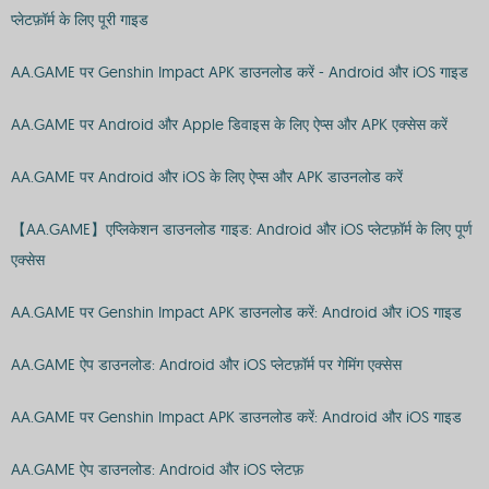
प्लेटफ़ॉर्म के लिए पूरी गाइड
AA.GAME पर Genshin Impact APK डाउनलोड करें - Android और iOS गाइड
AA.GAME पर Android और Apple डिवाइस के लिए ऐप्स और APK एक्सेस करें
AA.GAME पर Android और iOS के लिए ऐप्स और APK डाउनलोड करें
【AA.GAME】एप्लिकेशन डाउनलोड गाइड: Android और iOS प्लेटफ़ॉर्म के लिए पूर्ण
एक्सेस
AA.GAME पर Genshin Impact APK डाउनलोड करें: Android और iOS गाइड
AA.GAME ऐप डाउनलोड: Android और iOS प्लेटफ़ॉर्म पर गेमिंग एक्सेस
AA.GAME पर Genshin Impact APK डाउनलोड करें: Android और iOS गाइड
AA.GAME ऐप डाउनलोड: Android और iOS प्लेटफ़