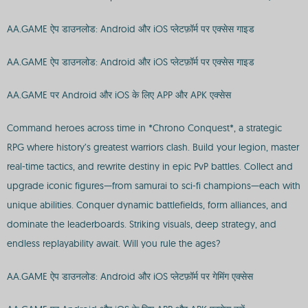
AA.GAME ऐप डाउनलोड: Android और iOS प्लेटफ़ॉर्म पर एक्सेस गाइड
AA.GAME ऐप डाउनलोड: Android और iOS प्लेटफ़ॉर्म पर एक्सेस गाइड
AA.GAME पर Android और iOS के लिए APP और APK एक्सेस
Command heroes across time in *Chrono Conquest*, a strategic
RPG where history’s greatest warriors clash. Build your legion, master
real-time tactics, and rewrite destiny in epic PvP battles. Collect and
upgrade iconic figures—from samurai to sci-fi champions—each with
unique abilities. Conquer dynamic battlefields, form alliances, and
dominate the leaderboards. Striking visuals, deep strategy, and
endless replayability await. Will you rule the ages?
AA.GAME ऐप डाउनलोड: Android और iOS प्लेटफ़ॉर्म पर गेमिंग एक्सेस