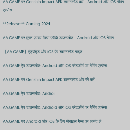
AA.GAME पर Genshin Impact APK डाउनलोड करें - Android और iOS गेमिंग
एक्सेस
**Release:** Coming 2024
AA.GAME पर मुफ्त फ़ायर मैक्स एपीके डाउनलोड - Android और iOS गेमिंग
【AA.GAME】एंड्रॉइड और iOS ऐप डाउनलोड गाइड
AA.GAME ऐप डाउनलोड: Android और iOS प्लेटफ़ॉर्म पर गेमिंग एक्सेस
AA.GAME पर Genshin Impact APK डाउनलोड और प्ले करें
AA.GAME ऐप डाउनलोड: Androi
AA.GAME ऐप डाउनलोड: Android और iOS प्लेटफ़ॉर्म पर गेमिंग एक्सेस
AA.GAME पर Android और iOS के लिए मोबाइल गेम्स का आनंद लें