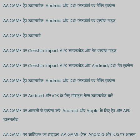
AA.GAME ऐप डाउनलोड: Android और iOS प्लेटफ़ॉर्म पर गेमिंग एक्सेस
AA.GAME ऐप डाउनलोड: Android और iOS प्लेटफ़ॉर्म पर एक्सेस गाइड
AA.GAME ऐप डाउनलो
AA.GAME पर Genshin Impact APK डाउनलोड और गेम एक्सेस गाइड
AA.GAME पर Genshin Impact APK डाउनलोड और Android/iOS गेम एक्सेस
AA.GAME ऐप डाउनलोड: Android और iOS प्लेटफ़ॉर्म पर गेमिंग एक्सेस
AA.GAME पर Android और iOS के लिए मोबाइल गेम्स डाउनलोड करें
AA.GAME पर आसानी से एक्सेस करें: Android और Apple के लिए ऐप और APK
डाउनलोड
AA.GAME पर आर्टिकल का टाइटल: AA.GAME ऐप्स: Android और iOS पर आसान