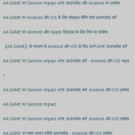
AA.GAME पर Genshin Impact APK डाउनलोड और Android पर एक्सेस
AA.GAME पर Android और iOS के लिए मोबाइल गेमिंग ऐप्स डाउनलोड करें
AA.GAME पर Android और Apple डिवाइस के लिए ऐप्स का एक्सेस
【AA.GAME】के माध्यम से Android और iOS के लिए APP/APK डाउनलोड करें
AA.GAME पर Genshin Impact APK डाउनलोड करें - Android और iOS गाइड
<
AA.GAME पर Genshin Impact APK डाउनलोड करें: Android और iOS एक्सेस
AA.GAME पर Genshin Impact
AA.GAME पर Genshin Impact APK डाउनलोड करें: Android और iOS एक्सेस
AA.GAME पर मुफ्त फ़ायर एपीके डाउनलोड - Android और iOS एक्सेस