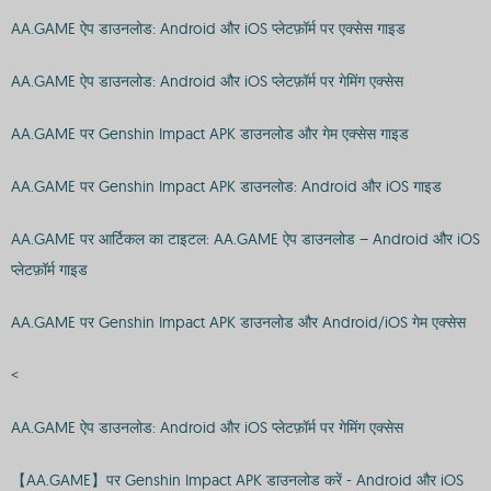
AA.GAME ऐप डाउनलोड: Android और iOS प्लेटफ़ॉर्म पर एक्सेस गाइड
AA.GAME ऐप डाउनलोड: Android और iOS प्लेटफ़ॉर्म पर गेमिंग एक्सेस
AA.GAME पर Genshin Impact APK डाउनलोड और गेम एक्सेस गाइड
AA.GAME पर Genshin Impact APK डाउनलोड: Android और iOS गाइड
AA.GAME पर आर्टिकल का टाइटल: AA.GAME ऐप डाउनलोड – Android और iOS
प्लेटफ़ॉर्म गाइड
AA.GAME पर Genshin Impact APK डाउनलोड और Android/iOS गेम एक्सेस
<
AA.GAME ऐप डाउनलोड: Android और iOS प्लेटफ़ॉर्म पर गेमिंग एक्सेस
【AA.GAME】पर Genshin Impact APK डाउनलोड करें - Android और iOS