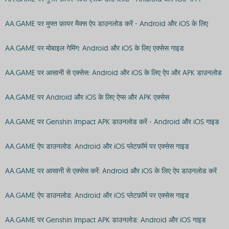
AA.GAME पर मुफ्त फ़ायर मैक्स ऐप डाउनलोड करें - Android और iOS के लिए
AA.GAME पर मोबाइल गेमिंग: Android और iOS के लिए एक्सेस गाइड
AA.GAME पर आसानी से एक्सेस: Android और iOS के लिए ऐप और APK डाउनलोड
AA.GAME पर Android और iOS के लिए ऐप्स और APK एक्सेस
AA.GAME पर Genshin Impact APK डाउनलोड करें - Android और iOS गाइड
AA.GAME ऐप डाउनलोड: Android और iOS प्लेटफ़ॉर्म पर एक्सेस गाइड
AA.GAME पर आसानी से एक्सेस करें: Android और iOS के लिए ऐप डाउनलोड करें
AA.GAME ऐप डाउनलोड: Android और iOS प्लेटफ़ॉर्म पर एक्सेस गाइड
AA.GAME पर Genshin Impact APK डाउनलोड: Android और iOS गाइड