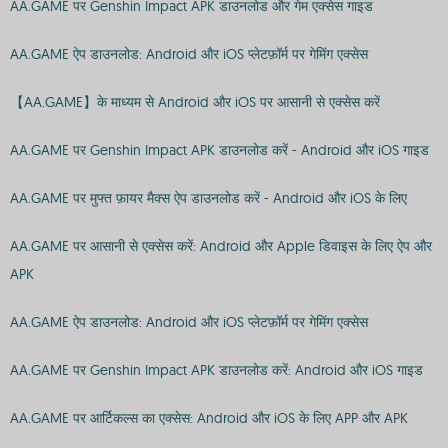
AA.GAME पर Genshin Impact APK डाउनलोड और गेम एक्सेस गाइड
AA.GAME ऐप डाउनलोड: Android और iOS प्लेटफ़ॉर्म पर गेमिंग एक्सेस
【AA.GAME】के माध्यम से Android और iOS पर आसानी से एक्सेस करें
AA.GAME पर Genshin Impact APK डाउनलोड करें - Android और iOS गाइड
AA.GAME पर मुफ्त फ़ायर मैक्स ऐप डाउनलोड करें - Android और iOS के लिए
AA.GAME पर आसानी से एक्सेस करें: Android और Apple डिवाइस के लिए ऐप और
APK
AA.GAME ऐप डाउनलोड: Android और iOS प्लेटफ़ॉर्म पर गेमिंग एक्सेस
AA.GAME पर Genshin Impact APK डाउनलोड करें: Android और iOS गाइड
AA.GAME पर आर्टिकल्स का एक्सेस: Android और iOS के लिए APP और APK