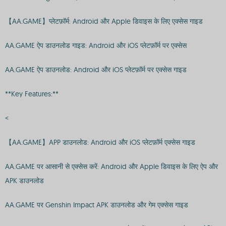
【AA.GAME】प्लेटफ़ॉर्म: Android और Apple डिवाइस के लिए एक्सेस गाइड
AA.GAME ऐप डाउनलोड गाइड: Android और iOS प्लेटफ़ॉर्म पर एक्सेस
AA.GAME ऐप डाउनलोड: Android और iOS प्लेटफ़ॉर्म पर एक्सेस गाइड
**Key Features:**
<
【AA.GAME】APP डाउनलोड: Android और iOS प्लेटफ़ॉर्म एक्सेस गाइड
AA.GAME पर आसानी से एक्सेस करें: Android और Apple डिवाइस के लिए ऐप और
APK डाउनलोड
AA.GAME पर Genshin Impact APK डाउनलोड और गेम एक्सेस गाइड