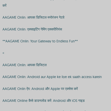
करें
AAGAME Onlin: आपका डिजिटल मनोरंजन गेटवे
AAGAME Onlin: एक्साइटिंग गेमिंग एक्सपीरियंस
**AAGAME Onlin: Your Gateway to Endless Fun**
<
AAGAME Onlin: आपका डिजिटल
AAGAME Onlin: Android aur Apple ke liye ek saath access karein
AAGAME Onlin ऐप: Android और Apple पर एक्सेस करें
AAGAME Online कैसे डाउनलोड करें: Android और iOS गाइड