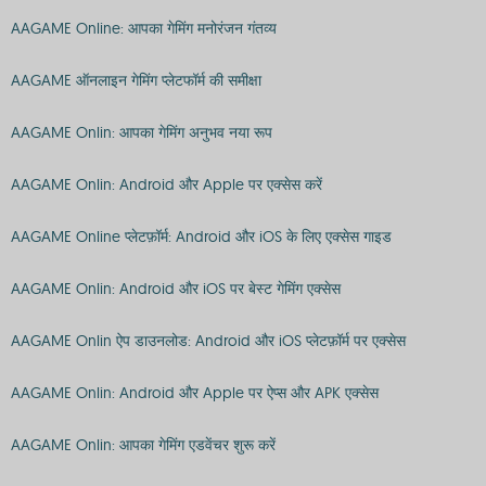
AAGAME Online: आपका गेमिंग मनोरंजन गंतव्य
AAGAME ऑनलाइन गेमिंग प्लेटफॉर्म की समीक्षा
AAGAME Onlin: आपका गेमिंग अनुभव नया रूप
AAGAME Onlin: Android और Apple पर एक्सेस करें
AAGAME Online प्लेटफ़ॉर्म: Android और iOS के लिए एक्सेस गाइड
AAGAME Onlin: Android और iOS पर बेस्ट गेमिंग एक्सेस
AAGAME Onlin ऐप डाउनलोड: Android और iOS प्लेटफ़ॉर्म पर एक्सेस
AAGAME Onlin: Android और Apple पर ऐप्स और APK एक्सेस
AAGAME Onlin: आपका गेमिंग एडवेंचर शुरू करें