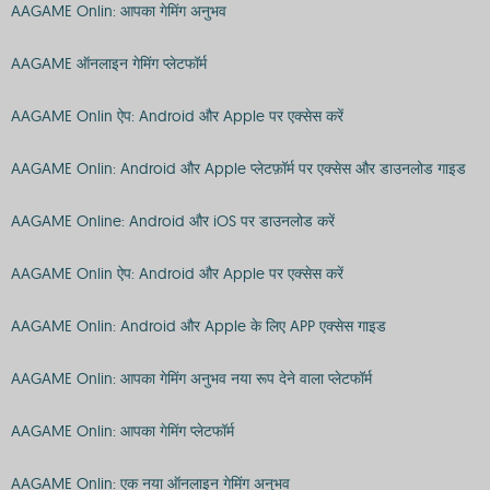
AAGAME Onlin: आपका गेमिंग अनुभव
AAGAME ऑनलाइन गेमिंग प्लेटफॉर्म
AAGAME Onlin ऐप: Android और Apple पर एक्सेस करें
AAGAME Onlin: Android और Apple प्लेटफ़ॉर्म पर एक्सेस और डाउनलोड गाइड
AAGAME Online: Android और iOS पर डाउनलोड करें
AAGAME Onlin ऐप: Android और Apple पर एक्सेस करें
AAGAME Onlin: Android और Apple के लिए APP एक्सेस गाइड
AAGAME Onlin: आपका गेमिंग अनुभव नया रूप देने वाला प्लेटफॉर्म
AAGAME Onlin: आपका गेमिंग प्लेटफॉर्म
AAGAME Onlin: एक नया ऑनलाइन गेमिंग अनुभव