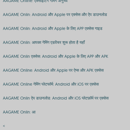
AAGAME Online: एक्साइटिंग गेमिंग अनुभव
AAGAME Onlin: Android और Apple पर एक्सेस और ऐप डाउनलोड
AAGAME Onlin: Android और Apple के लिए APP एक्सेस गाइड
AAGAME Onlin: आपका गेमिंग एडवेंचर शुरू होता है यहाँ
AAGAME Onlin एक्सेस: Android और Apple के लिए APP और APK
AAGAME Online: Android और Apple पर ऐप्स और APK एक्सेस
AAGAME Online गेमिंग प्लेटफॉर्म: Android और iOS पर एक्सेस
AAGAME Onlin ऐप डाउनलोड: Android और iOS प्लेटफ़ॉर्म पर एक्सेस
AAGAME Onlin: आ
<