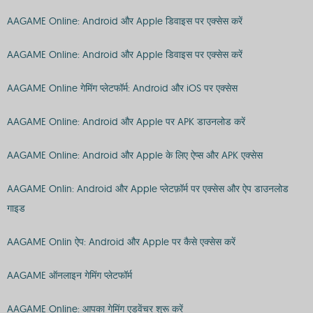
AAGAME Online: Android और Apple डिवाइस पर एक्सेस करें
AAGAME Online: Android और Apple डिवाइस पर एक्सेस करें
AAGAME Online गेमिंग प्लेटफॉर्म: Android और iOS पर एक्सेस
AAGAME Online: Android और Apple पर APK डाउनलोड करें
AAGAME Online: Android और Apple के लिए ऐप्स और APK एक्सेस
AAGAME Onlin: Android और Apple प्लेटफ़ॉर्म पर एक्सेस और ऐप डाउनलोड
गाइड
AAGAME Onlin ऐप: Android और Apple पर कैसे एक्सेस करें
AAGAME ऑनलाइन गेमिंग प्लेटफॉर्म
AAGAME Online: आपका गेमिंग एडवेंचर शुरू करें