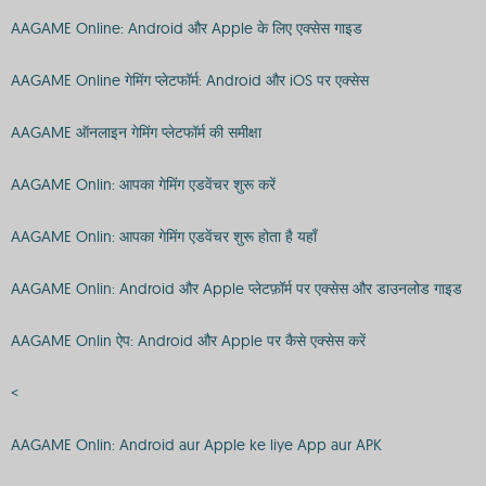
AAGAME Online: Android और Apple के लिए एक्सेस गाइड
AAGAME Online गेमिंग प्लेटफॉर्म: Android और iOS पर एक्सेस
AAGAME ऑनलाइन गेमिंग प्लेटफॉर्म की समीक्षा
AAGAME Onlin: आपका गेमिंग एडवेंचर शुरू करें
AAGAME Onlin: आपका गेमिंग एडवेंचर शुरू होता है यहाँ
AAGAME Onlin: Android और Apple प्लेटफ़ॉर्म पर एक्सेस और डाउनलोड गाइड
AAGAME Onlin ऐप: Android और Apple पर कैसे एक्सेस करें
<
AAGAME Onlin: Android aur Apple ke liye App aur APK