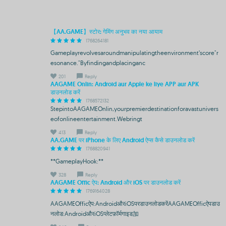
【AA.GAME】स्टोर: गेमिंग अनुभव का नया आयाम
1768264181
Gameplayrevolvesaroundmanipulatingtheenvironment’score"r
esonance."Byfindingandplacinganc
201
Reply
AAGAME Onlin: Android aur Apple ke liye APP aur APK
डाउनलोड करें
1768572132
StepintoAAGAMEOnlin,yourpremierdestinationforavastunivers
eofonlineentertainment.Webringt
413
Reply
AA.GAME पर iPhone के लिए Android ऐप्स कैसे डाउनलोड करें
1768820941
**GameplayHook:**
328
Reply
AAGAME Offic ऐप: Android और iOS पर डाउनलोड करें
1769164028
AAGAMEOfficऐप:AndroidऔरiOSपरडाउनलोडकरेंAAGAMEOfficऐपडाउ
नलोड:AndroidऔरiOSप्लेटफ़ॉर्मगाइड加