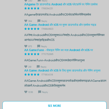
240
Reply
AAgame ऐप डाउनलोड: Android और iOS प्लेटफ़ॉर्म पर गेमिंग एक्सेस
1769294231
AAgameऐपडाउनलोड:AndroidऔरiOSप्लेटफ़ॉर्मपरगेमिंगएक्सेस
364
Reply
AA Game: Android और iOS पर मुफ्त डाउनलोड और एक्सेस गाइड
1769848923
AAगेम्स:AndroidऔरiOSपरमुफ्तAAगेम्सऐप:AndroidऔरiOSपरमुफ्तगेमिंगका
आनंदAAगेम्सएंड्रॉइडऔरiOS
975
Reply
AA Game:Funn - मोबाइल गेमिंग का मज़ा Android और iOS पर
1770752695
AAGame:Funn-AndroidऔरiOSपरमज़ेदारगेमिंगअनुभव
291
Reply
AA Game: Android और iOS के लिए मुफ्त डाउनलोड और गेमिंग अनुभव
1771804018
AAGame:AndroidऔरiOSपरमुफ्तडाउनलोडऔरएक्सेसगाइडAAGameडाउन
लोडकरें:AndroidऔरiOSकेलिएमुफ्तगेम
1036
Reply
SEE MORE