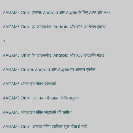
AAGAME Onlin एक्सेस: Android और Apple के लिए APP और APK
AAGAME Onlin एप डाउनलोड: Android और iOS पर गेमिंग एक्सेस
<
AAGAME Onlin ऐप डाउनलोड: Android और iOS प्लेटफ़ॉर्म गाइड
AAGAME Online: Android और Apple पर आसान एक्सेस
AAGAME ऑनलाइन गेमिंग प्लेटफॉर्म
AAGAME Onlin: एक नया ऑनलाइन गेमिंग अनुभव
AAGAME ऑनलाइन गेमिंग प्लेटफॉर्म की समीक्षा
AAGAME Onlin: आपका गेमिंग एडवेंचर शुरू होता है यहाँ