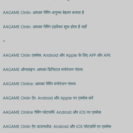
AAGAME Onlin: आपका गेमिंग अनुभव बेहतर बनाता है
AAGAME Onlin: आपका गेमिंग एडवेंचर शुरू होता है यहाँ
<
AAGAME Onlin एक्सेस: Android और Apple के लिए APP और APK
AAGAME ऑनलाइन: आपका डिजिटल मनोरंजन गंतव्य
AAGAME Online: आपका गेमिंग मनोरंजन गंतव्य
AAGAME Onlin ऐप: Android और Apple पर एक्सेस करें
AAGAME Online गेमिंग प्लेटफॉर्म: Android और iOS पर एक्सेस
AAGAME Onlin ऐप डाउनलोड: Android और iOS प्लेटफ़ॉर्म पर एक्सेस