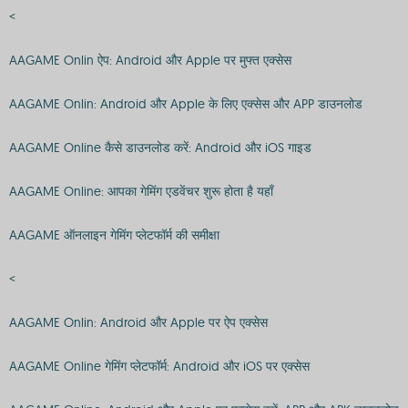
<
AAGAME Onlin ऐप: Android और Apple पर मुफ्त एक्सेस
AAGAME Onlin: Android और Apple के लिए एक्सेस और APP डाउनलोड
AAGAME Online कैसे डाउनलोड करें: Android और iOS गाइड
AAGAME Online: आपका गेमिंग एडवेंचर शुरू होता है यहाँ
AAGAME ऑनलाइन गेमिंग प्लेटफॉर्म की समीक्षा
<
AAGAME Onlin: Android और Apple पर ऐप एक्सेस
AAGAME Online गेमिंग प्लेटफॉर्म: Android और iOS पर एक्सेस