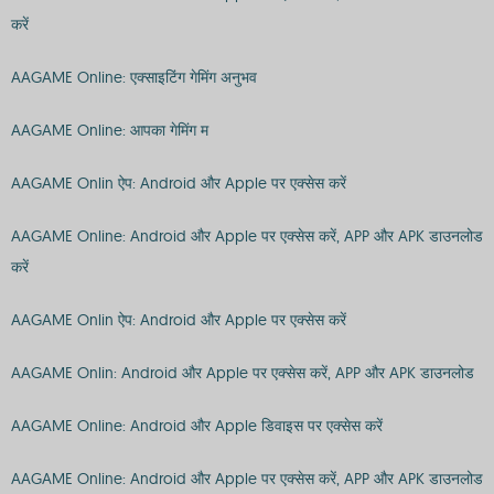
करें
AAGAME Online: एक्साइटिंग गेमिंग अनुभव
AAGAME Online: आपका गेमिंग म
AAGAME Onlin ऐप: Android और Apple पर एक्सेस करें
AAGAME Online: Android और Apple पर एक्सेस करें, APP और APK डाउनलोड
करें
AAGAME Onlin ऐप: Android और Apple पर एक्सेस करें
AAGAME Onlin: Android और Apple पर एक्सेस करें, APP और APK डाउनलोड
AAGAME Online: Android और Apple डिवाइस पर एक्सेस करें
AAGAME Online: Android और Apple पर एक्सेस करें, APP और APK डाउनलोड