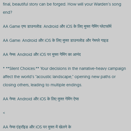
final, beautiful story can be forged. How will your Warden’s song
end?
AA Game एप्प डाउनलोड: Android और iOS के लिए मुफ्त गेमिंग प्लेटफॉर्म
AA Game: Android और iOS के लिए मुफ्त डाउनलोड और गेमप्ले गाइड
AA गेम्स: Android और iOS पर मुफ्त गेमिंग का आनंद
* **Silent Choices:** Your decisions in the narrative-heavy campaign
affect the world’s "acoustic landscape," opening new paths or
closing others, leading to multiple endings.
AA गेम्स: Android और iOS के लिए मुफ्त गेमिंग ऐप्स
<
AA गेम्स एंड्रॉइड और iOS पर मुफ्त में खेलने के