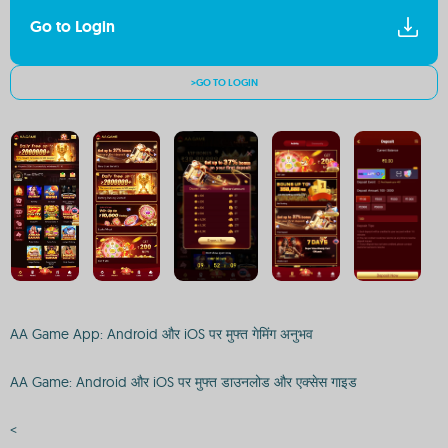
Go to Login
>GO TO LOGIN
AA Game App: Android और iOS पर मुफ्त गेमिंग अनुभव
AA Game: Android और iOS पर मुफ्त डाउनलोड और एक्सेस गाइड
<