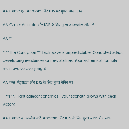
AA Game ऐप: Android और iOS पर मुफ्त डाउनलोड
AA Game: Android और iOS के लिए मुफ्त डाउनलोड और प्ले
AA ग
* **The Corruption:** Each wave is unpredictable. Corrupted adapt,
developing resistances or new abilities. Your alchemical formula
must evolve every night.
AA गेम्स: एंड्रॉइड और iOS के लिए मुफ्त गेमिंग एप
- **F**: Fight adjacent enemies—your strength grows with each
victory.
AA Game डाउनलोड करें: Android और iOS के लिए मुफ्त APP और APK