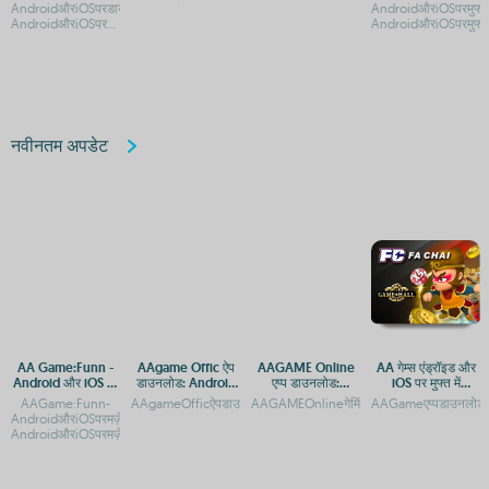
गेमिंग एक्सेस
AndroidऔरiOSपरडाउनलोडAAGame:Onli-
AndroidऔरiOSपरमुफ्त
AndroidऔरiOSपरमुफ्तगेमिंगऐपAAGame:Onli-
AndroidऔरiOSपरमुफ्त
Andr
नवीनतम अपडेट
AA Game:Funn -
AAgame Offic ऐप
AAGAME Online
AA गेम्स एंड्रॉइड और
Android और iOS पर
डाउनलोड: Android
एप्प डाउनलोड:
iOS पर मुफ्त में
मज़ेदार गेमिंग अनुभव
और iOS प्लेटफ़ॉर्म पर
Android और iOS
डाउनलोड करें
AAGame:Funn-
AAgameOfficऐपडाउनलोड:AndroidऔरiOSप्लेटफ़ॉर्मपरएक्सेसगाइडA
AAGAMEOnlineगेमिंगप्लेटफ़ॉर्म:Androidऔ
AAGameएप्पडाउनलोड:And
गेमिंग एक्सेस
प्लेटफ़ॉर्म गाइड
AndroidऔरiOSपरमज़ेदारगेमिंगअनुभवAAGame:Funn-
AndroidऔरiOSपरमज़ेदारगेमिंगअनुभव