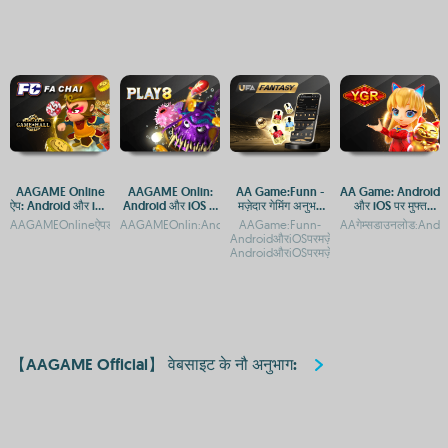
AAGAME Online
AAGAME Onlin:
AA Game:Funn -
AA Game: Android
ऐप: Android और iOS
Android और iOS के
मज़ेदार गेमिंग अनुभव
और iOS पर मुफ्त
पर डाउनलोड करें
लिए एक्सेस और ऐप
Android और iOS पर
डाउनलोड और एक्सेस
AAGAMEOnlineऐपडाउनलोड:AndroidऔरiOSप्लेटफ़ॉर्मगाइडAAGAMEOnlineकैसेडाउनलोडकरे
AAGAMEOnlin:AndroidऔरiOSपरऐप्सऔरAPKएक्सेसAAGAMEOnline:
AAGame:Funn-
AAगेम्सडाउनलोड:Andro
डाउनलोड
AndroidऔरiOSपरमज़ेदारगेमिंगअनुभवAAGame
AndroidऔरiOSपरमज़ेदारगेमिंगअनुभव
【AAGAME Official】 वेबसाइट के नौ अनुभाग: