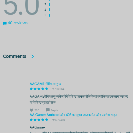
5.0
3
2
1
40 reviews
Comments
AAGAME गेमिंग अनुभव
1767968164
AAGAMEगेमिंगअनुभवकेबारेमेंविशिष्टजानकारीकेबिना(क्योंकियहएकसामान्यशब्द
याविशिष्टब्रांडहोसक
200
Reply
AA Game: Android और iOS पर मुफ्त डाउनलोड और एक्सेस गाइड
1769978494
AAGame-