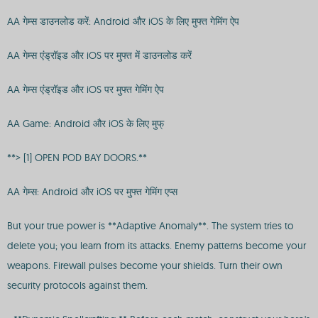
AA गेम्स डाउनलोड करें: Android और iOS के लिए मुफ्त गेमिंग ऐप
AA गेम्स एंड्रॉइड और iOS पर मुफ्त में डाउनलोड करें
AA गेम्स एंड्रॉइड और iOS पर मुफ्त गेमिंग ऐप
AA Game: Android और iOS के लिए मुफ्
**> [1] OPEN POD BAY DOORS.**
AA गेम्स: Android और iOS पर मुफ्त गेमिंग एप्स
But your true power is **Adaptive Anomaly**. The system tries to
delete you; you learn from its attacks. Enemy patterns become your
weapons. Firewall pulses become your shields. Turn their own
security protocols against them.