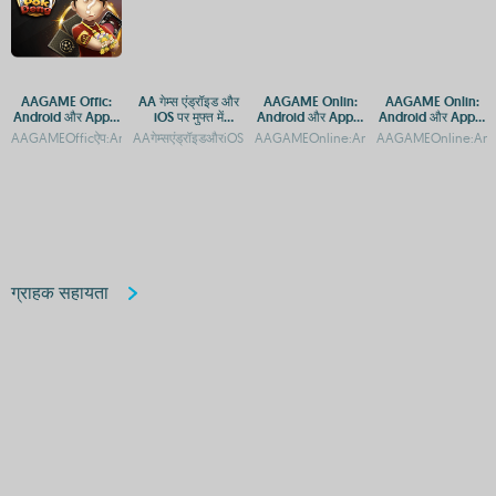
AAGAME Offic:
AA गेम्स एंड्रॉइड और
AAGAME Onlin:
AAGAME Onlin:
Android और Apple
iOS पर मुफ्त में
Android और Apple
Android और Apple
के लिए ऐप डाउनलोड
डाउनलोड करें
के लिए एक्सेस गाइड
के लिए एक्सेस और
AAGAMEOfficऐप:AndroidऔरiOSपरडाउनलोडकरेंAAGAMEOfficऐप:AndroidऔरAppleपरडा
AAगेम्सएंड्रॉइडऔरiOSपरमुफ्तमेंडाउAAGame:AndroidऔरiOSपरमुफ्
AAGAMEOnline:AndroidऔरAppleकेलिएएक्सेस
AAGAMEOnline:Andro
गाइड
APP डाउनलोड
ग्राहक सहायता