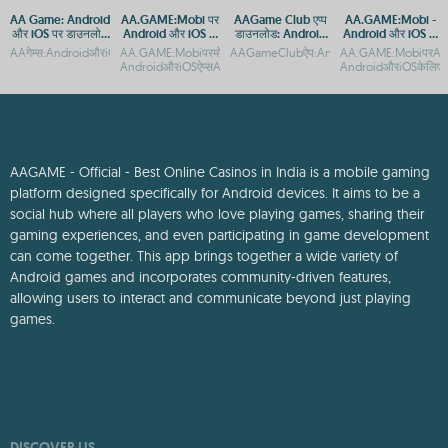
AA Game: Android
AA.GAME:Mobi पर
AAGame Club एप्प
AA.GAME:Mobi -
और iOS पर डाउनलोड
Android और iOS के
डाउनलोड: Android
Android और iOS के
और एक्सेस गाइड
लिए मोबाइल गेम्स
और iOS प्लेटफ़ॉर्म
लिए आधिकारिक APP
AAगेम्स:AndroidऔरiOSपरमुफ्तगेमिंगऐप्सAAGame:AndroidऔरiOSपरडाउनलोडऔरएक्सेसगाइडAA
AA.GAME:Mobiपरमोबाइलगेमिंगकाआनंदलें-
AAGameClubऐप:AndroidऔरiOSपरगेमिंगएक्स
AA.GAME:MobiपरAndr
डाउनलोड करें
गाइड
डाउनलोड गाइड
AndroidऔरiOSऐप्सAA.GAME:Mobiपरगेमिंगएप्सऔरAPKडाउनलोड
AndroidऔरiOSकेलिए
AAGAME - Official - Best Online Casinos in India is a mobile gaming
platform designed specifically for Android devices. It aims to be a
social hub where all players who love playing games, sharing their
gaming experiences, and even participating in game development
can come together. This app brings together a wide variety of
Android games and incorporates community-driven features,
allowing users to interact and communicate beyond just playing
games.
DISCOVER US