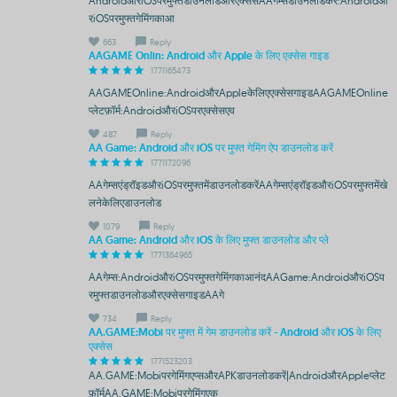
AndroidऔरiOSपरमुफ्तडाउनलोडऔरएक्सेसAAगेम्सडाउनलोडकरें:Androidऔ
रiOSपरमुफ्तगेमिंगकाआ
663
Reply
AAGAME Onlin: Android और Apple के लिए एक्सेस गाइड
1771165473
AAGAMEOnline:AndroidऔरAppleकेलिएएक्सेसगाइडAAGAMEOnline
प्लेटफ़ॉर्म:AndroidऔरiOSपरएक्सेसएव
487
Reply
AA Game: Android और iOS पर मुफ्त गेमिंग ऐप डाउनलोड करें
1771172096
AAगेम्सएंड्रॉइडऔरiOSपरमुफ्तमेंडाउनलोडकरेंAAगेम्सएंड्रॉइडऔरiOSपरमुफ्तमेंखे
लनेकेलिएडाउनलोड
1079
Reply
AA Game: Android और iOS के लिए मुफ्त डाउनलोड और प्ले
1771364965
AAगेम्स:AndroidऔरiOSपरमुफ्तगेमिंगकाआनंदAAGame:AndroidऔरiOSप
रमुफ्तडाउनलोडऔरएक्सेसगाइडAAगे
734
Reply
AA.GAME:Mobi पर मुफ्त में गेम डाउनलोड करें - Android और iOS के लिए
एक्सेस
1771523203
AA.GAME:Mobiपरगेमिंगएप्सऔरAPKडाउनलोडकरें|AndroidऔरAppleप्लेट
फ़ॉर्मAA.GAME:Mobiपरगेमिंगएक