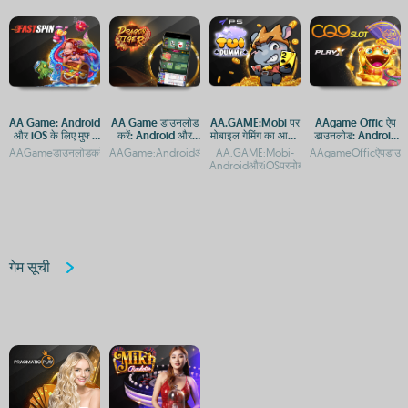
AA Game: Android
AA Game डाउनलोड
AA.GAME:Mobi पर
AAgame Offic ऐप
और iOS के लिए मुफ्त
करें: Android और
मोबाइल गेमिंग का आनंद
डाउनलोड: Android
डाउनलोड और एक्सेस
iOS पर मुफ्त गेमिंग
लें - Android और
और iOS प्लेटफ़ॉर्म पर
AAGameडाउनलोडकरें:AndroidऔरiOSकेलिएमुफ्तगेमिंगऐपAAगेम्सडाउनलोडकरें:AndroidऔरiOSपरम
AAGame:AndroidऔरiOSकेलिएमुफ्तडाउनलोडऔरगेमप्लेगाइडAAगेम्स:And
AA.GAME:Mobi-
AAgameOfficऐपडाउनलो
गाइड
अनुभव
iOS के लिए एक्सेस करें
एक्सेस गाइड
AndroidऔरiOSपरमोबाइलगेमिंगकाबेहतरीनप्लेट
गेम सूची