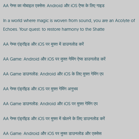
AA गेम्स का मोबाइल एक्सेस: Android और iOS ऐप्स के लिए गाइड
In a world where magic is woven from sound, you are an Acolyte of
Echoes. Your quest: to restore harmony to the Shatte
AA गेम्स एंड्रॉइड और iOS पर मुफ्त में डाउनलोड करें
AA Game: Android और iOS पर मुफ्त गेमिंग ऐप्स डाउनलोड करें
AA Game डाउनलोड: Android और iOS के लिए मुफ्त गेमिंग एप
AA गेम्स एंड्रॉइड और iOS पर मुफ्त गेमिंग अनुभव
AA Game डाउनलोड: Android और iOS पर मुफ्त गेमिंग एप
AA गेम्स एंड्रॉइड और iOS पर मुफ्त में खेलने के लिए डाउनलोड करें
AA Game: Android और iOS पर मुफ्त डाउनलोड और एक्सेस