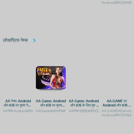
और APK डाउनलोड
AndroidऔरiOSपरडाउन
लोकप्रिय गेम्स
AA गेम्स: Android
AA Game: Android
AA Game: Android
AA.GAME पर
और iOS पर मुफ्त गेमिंग
और iOS पर मुफ्त
और iOS के लिए मुफ्त
Android और iOS के
ऐप्स
डाउनलोड और एक्सेस
डाउनलोड और गेमप्ले
लिए ऐप्स और APK
AAगेम्स:AndroidऔरiOSकेलिएमुफ्तगेमिंगऐपAAGame:AndroidऔरiOSकेलिएमुफ्तडाउनलोडऔरगेमप्
AAGameडाउनलोडकरें:AndroidऔरiOSकेलिएमुफ्तगेमिंगऐपAAगेम्सडाउनलो
AAगेम्स:एंड्रॉइडऔरiOSपरमुफ्तगेमिंगकाआनंद
AA.GAMEपरGenshinI
गाइड
गाइड
डाउनलोड करें
AndroidऔरiOSगाइडA