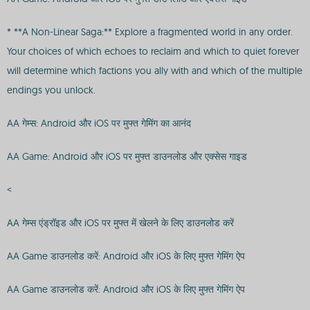
* **A Non-Linear Saga:** Explore a fragmented world in any order.
Your choices of which echoes to reclaim and which to quiet forever
will determine which factions you ally with and which of the multiple
endings you unlock.
AA गेम्स: Android और iOS पर मुफ्त गेमिंग का आनंद
AA Game: Android और iOS पर मुफ्त डाउनलोड और एक्सेस गाइड
<
AA गेम्स एंड्रॉइड और iOS पर मुफ्त में खेलने के लिए डाउनलोड करें
AA Game डाउनलोड करें: Android और iOS के लिए मुफ्त गेमिंग ऐप
AA Game डाउनलोड करें: Android और iOS के लिए मुफ्त गेमिंग ऐप