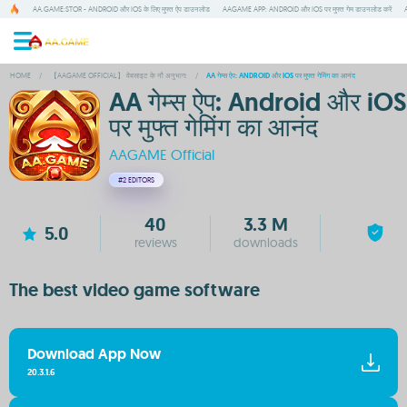
AA.GAME:STOR - ANDROID और IOS के लिए मुफ्त ऐप डाउनलोड
AAGAME APP: ANDROID और IOS पर मुफ्त गेम डाउनलोड करें
HOME
/
【AAGAME OFFICIAL】 वेबसाइट के नौ अनुभाग:
/
AA गेम्स ऐप: ANDROID और IOS पर मुफ्त गेमिंग का आनंद
AA गेम्स ऐप: Android और iOS
पर मुफ्त गेमिंग का आनंद
AAGAME Official
#2
EDITORS
40
3.3 M
5.0
reviews
downloads
The best video game software
Download App Now
20.3.1.6