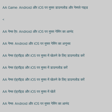
AA Game: Android और iOS पर मुफ्त डाउनलोड और गेमप्ले गाइड
<
AA गेम्स ऐप: Android और iOS पर मुफ्त गेमिंग का आनंद
AA गेम्स: Android और iOS पर मुफ्त गेमिंग का अनुभव
AA गेम्स एंड्रॉइड और iOS पर मुफ्त में खेलने के लिए डाउनलोड करें
AA गेम्स एंड्रॉइड और iOS पर मुफ्त में डाउनलोड करें
AA गेम्स एंड्रॉइड और iOS पर मुफ्त में खेलने के लिए डाउनलोड करें
AA गेम्स एंड्रॉइड और iOS पर मुफ्त में खेलें
AA गेम्स: Android और iOS पर मुफ्त गेमिंग का आनंद