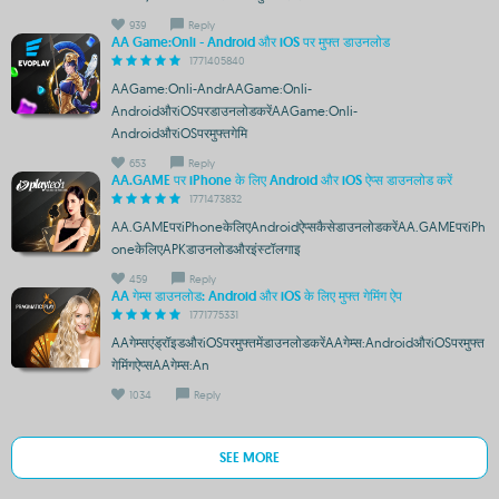
939
Reply
AA Game:Onli - Android और iOS पर मुफ्त डाउनलोड
1771405840
AAGame:Onli-AndrAAGame:Onli-
AndroidऔरiOSपरडाउनलोडकरेंAAGame:Onli-
AndroidऔरiOSपरमुफ्तगेमि
653
Reply
AA.GAME पर iPhone के लिए Android और iOS ऐप्स डाउनलोड करें
1771473832
AA.GAMEपरiPhoneकेलिएAndroidऐप्सकैसेडाउनलोडकरेंAA.GAMEपरiPh
oneकेलिएAPKडाउनलोडऔरइंस्टॉलगाइ
459
Reply
AA गेम्स डाउनलोड: Android और iOS के लिए मुफ्त गेमिंग ऐप
1771775331
AAगेम्सएंड्रॉइडऔरiOSपरमुफ्तमेंडाउनलोडकरेंAAगेम्स:AndroidऔरiOSपरमुफ्त
गेमिंगऐप्सAAगेम्स:An
1034
Reply
SEE MORE