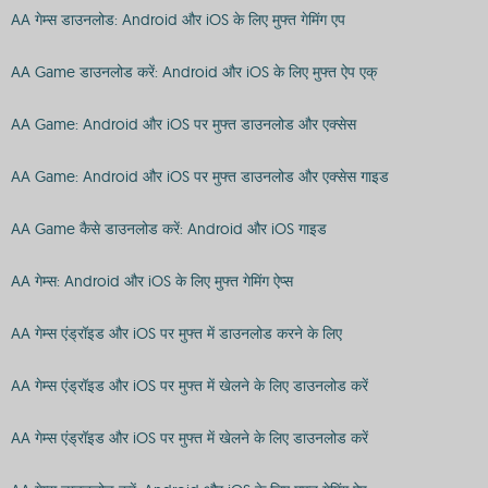
AA गेम्स डाउनलोड: Android और iOS के लिए मुफ्त गेमिंग एप
AA Game डाउनलोड करें: Android और iOS के लिए मुफ्त ऐप एक्
AA Game: Android और iOS पर मुफ्त डाउनलोड और एक्सेस
AA Game: Android और iOS पर मुफ्त डाउनलोड और एक्सेस गाइड
AA Game कैसे डाउनलोड करें: Android और iOS गाइड
AA गेम्स: Android और iOS के लिए मुफ्त गेमिंग ऐप्स
AA गेम्स एंड्रॉइड और iOS पर मुफ्त में डाउनलोड करने के लिए
AA गेम्स एंड्रॉइड और iOS पर मुफ्त में खेलने के लिए डाउनलोड करें
AA गेम्स एंड्रॉइड और iOS पर मुफ्त में खेलने के लिए डाउनलोड करें