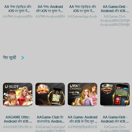
AA गेम्स एंड्रॉइड और
AA गेम्स: Android
AA गेम्स एंड्रॉइड और
AA Game:Onli -
iOS पर मुफ्त में
और iOS पर मुफ्त गेमिंग
iOS पर मुफ्त में
Android और iOS पर
डाउनलोड करें
का आनंद
डाउनलोड करें
मुफ्त गेमिंग एप्लिकेशन
AAगेम्स:AndroidऔरiOSकेलिएमुफ्तगेमिंगऐप्सAAGame:AndroidऔरiOSपरमुफ्तडाउनलोडऔरएक्स
AAगेम्स:AndroidऔरiOSपरमुफ्तगेमिंगएप्सAAगेम्सएंड्रॉइडऔरiOSपरमुफ्तमेंख
AAGameApp:AndroidऔरiOSपरमुफ्तगेमिंगकाआन
AAGame:Onli-
AndroidऔरiOSपरमुफ्
AndroidऔरiOSपरमुफ्त
गेम सूची
AAGAME Offic:
AAGame Club ऐप
AA Game: Android
AA Game:Onli -
Android और iOS के
डाउनलोड: Android
और iOS के लिए मुफ्त
Android और iOS पर
लिए ऑफिशियल APP
और iOS प्लेटफ़ॉर्म पर
डाउनलोड और गेमप्ले
मुफ्त गेमिंग एप
AAGAMEOfficऐप:AndroidऔरAppleपरडाउनलोडकरेंAAGAMEOffic:AndroidऔरiOSकेलिए
AAGameClubAppAPKडाउनलोड-
AAगेम्सएंड्रॉइडऔरiOSपरमुफ्तमेंडाउनलोडकरेंAA
AAGame:Onli-
डाउनलोड करें
गेमिंग अनुभव
गाइड
AndroidऔरiOSप्लेटफ़ॉर्मAAGameClubएप्पडाउनलोड:AndroidऔरiOSप्ल
AndroidऔरiOSपरमुफ्त