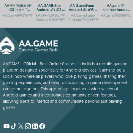
AA गेम्स एंड्रॉइड और
AA.GAME:Stor -
AA Game:Funn -
AAgame ऐप
iOS पर मुफ्त में
Android और iOS के
Android और iOS पर
डाउनलोड: Android
डाउनलोड करें
लिए मुफ्त ऐप डाउनलोड
मज़ेदार गेमिंग अनुभव
और iOS प्लेटफ़ॉर्म पर
AAGameकैसेडाउनलोडकरें:AndroidऔरiOSगाइडAAGameऐपडाउनलोड:AndroidऔरiOSपरमुफ्तगेम
AA.GAMEपरStorगेमडाउनलोडकरें:AndroidऔरiOSकेलिएपूरीगाइडAA.GA
AAGame:Funn-
AAgameऐपडाउनलोड:And
गेमिंग का आनंद
AndroidऔरiOSकेलिएमुफ्त
AndroidऔरiOSपरमज़ेदारगेमिंगअनुभव
AAGAME - Official - Best Online Casinos in India is a mobile gaming
platform designed specifically for Android devices. It aims to be a
social hub where all players who love playing games, sharing their
gaming experiences, and even participating in game development
can come together. This app brings together a wide variety of
Android games and incorporates community-driven features,
allowing users to interact and communicate beyond just playing
games.