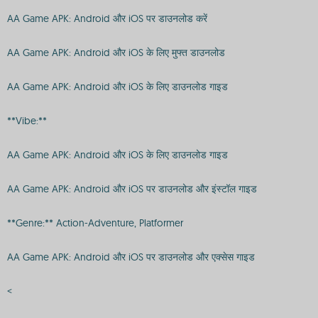
AA Game APK: Android और iOS पर डाउनलोड करें
AA Game APK: Android और iOS के लिए मुफ्त डाउनलोड
AA Game APK: Android और iOS के लिए डाउनलोड गाइड
**Vibe:**
AA Game APK: Android और iOS के लिए डाउनलोड गाइड
AA Game APK: Android और iOS पर डाउनलोड और इंस्टॉल गाइड
**Genre:** Action-Adventure, Platformer
AA Game APK: Android और iOS पर डाउनलोड और एक्सेस गाइड
<