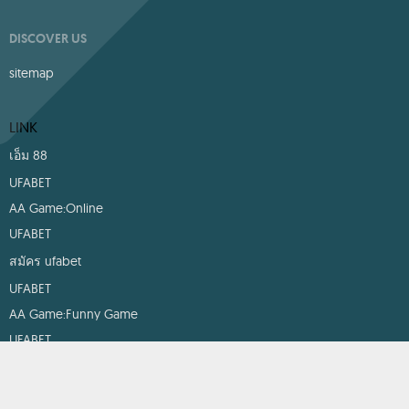
DISCOVER US
sitemap
LINK
เอ็ม 88
UFABET
AA Game:Online
UFABET
สมัคร ufabet
UFABET
AA Game:Funny Game
UFABET
AA.GAME
AA.GAME:Mobile