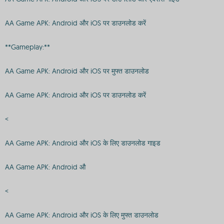
AA Game APK: Android और iOS पर डाउनलोड करें
**Gameplay:**
AA Game APK: Android और iOS पर मुफ्त डाउनलोड
AA Game APK: Android और iOS पर डाउनलोड करें
<
AA Game APK: Android और iOS के लिए डाउनलोड गाइड
AA Game APK: Android औ
<
AA Game APK: Android और iOS के लिए मुफ्त डाउनलोड