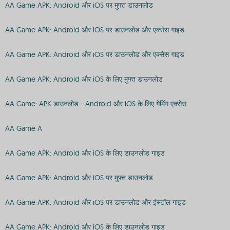
AA Game APK: Android और iOS पर मुफ्त डाउनलोड
AA Game APK: Android और iOS पर डाउनलोड और एक्सेस गाइड
AA Game APK: Android और iOS पर डाउनलोड और एक्सेस गाइड
AA Game APK: Android और iOS के लिए मुफ्त डाउनलोड
AA Game: APK डाउनलोड - Android और iOS के लिए गेमिंग एक्सेस
AA Game A
AA Game APK: Android और iOS के लिए डाउनलोड गाइड
AA Game APK: Android और iOS पर मुफ्त डाउनलोड
AA Game APK: Android और iOS पर डाउनलोड और इंस्टॉल गाइड
AA Game APK: Android और iOS के लिए डाउनलोड गाइड