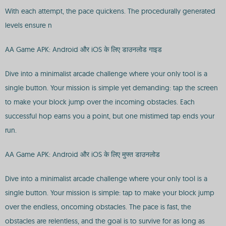
With each attempt, the pace quickens. The procedurally generated
levels ensure n
AA Game APK: Android और iOS के लिए डाउनलोड गाइड
Dive into a minimalist arcade challenge where your only tool is a
single button. Your mission is simple yet demanding: tap the screen
to make your block jump over the incoming obstacles. Each
successful hop earns you a point, but one mistimed tap ends your
run.
AA Game APK: Android और iOS के लिए मुफ्त डाउनलोड
Dive into a minimalist arcade challenge where your only tool is a
single button. Your mission is simple: tap to make your block jump
over the endless, oncoming obstacles. The pace is fast, the
obstacles are relentless, and the goal is to survive for as long as