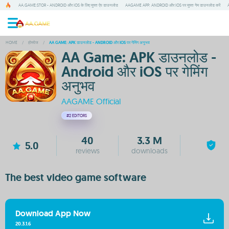
AA.GAME:STOR - ANDROID और IOS के लिए मुफ्त ऐप डाउनलोड
AAGAME APP: ANDROID और IOS पर मुफ्त गेम डाउनलोड करें
HOME
/
होमपेज
/
AA GAME: APK डाउनलोड - ANDROID और IOS पर गेमिंग अनुभव
AA Game: APK डाउनलोड -
Android और iOS पर गेमिंग
अनुभव
AAGAME Official
#2
EDITORS
40
3.3 M
5.0
reviews
downloads
The best video game software
Download App Now
20.3.1.6