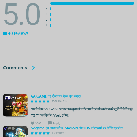
5.0
5
4
3
2
1
40 reviews
Comments
AA.GAME पर रोमांचक गेम्स का संग्रह
1768204624
आपकेलिएAA.GAMEपरउपलब्धकुछलोकप्रियऔररोमांचकगेम्सकीसूचीनीचेदीगईहै:
###**ब्लॉकचेन/Web3गेम्स:
1096
Reply
AAgame ऐप डाउनलोड: Android और iOS प्लेटफ़ॉर्म पर गेमिंग एक्सेस
1769294231