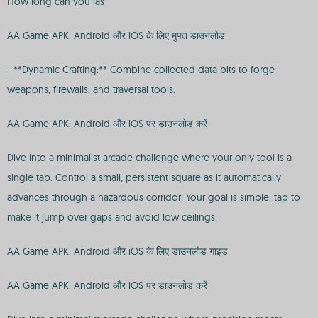
How long can you las
AA Game APK: Android और iOS के लिए मुफ्त डाउनलोड
- **Dynamic Crafting:** Combine collected data bits to forge
weapons, firewalls, and traversal tools.
AA Game APK: Android और iOS पर डाउनलोड करें
Dive into a minimalist arcade challenge where your only tool is a
single tap. Control a small, persistent square as it automatically
advances through a hazardous corridor. Your goal is simple: tap to
make it jump over gaps and avoid low ceilings.
AA Game APK: Android और iOS के लिए डाउनलोड गाइड
AA Game APK: Android और iOS पर डाउनलोड करें