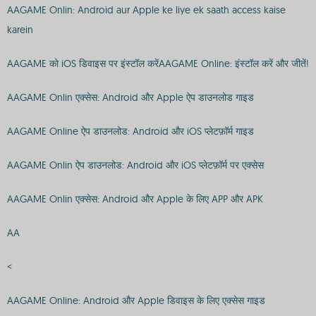
AAGAME Onlin: Android aur Apple ke liye ek saath access kaise
karein
AAGAME को iOS डिवाइस पर इंस्टॉल करेंAAGAME Online: इंस्टॉल करें और जीतें!
AAGAME Onlin एक्सेस: Android और Apple ऐप डाउनलोड गाइड
AAGAME Online ऐप डाउनलोड: Android और iOS प्लेटफ़ॉर्म गाइड
AAGAME Onlin ऐप डाउनलोड: Android और iOS प्लेटफ़ॉर्म पर एक्सेस
AAGAME Onlin एक्सेस: Android और Apple के लिए APP और APK
AA
<
AAGAME Online: Android और Apple डिवाइस के लिए एक्सेस गाइड