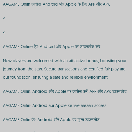
AAGAME Onlin एक्सेस: Android और Apple के लिए APP और APK
<
<
AAGAME Online ऐप: Android और Apple पर डाउनलोड करें
New players are welcomed with an attractive bonus, boosting your
journey from the start. Secure transactions and certified fair play are
our foundation, ensuring a safe and reliable environment.
AAGAME Onlin: Android और Apple पर एक्सेस करें, APP और APK डाउनलोड
AAGAME Onlin: Android aur Apple ke liye aasaan access
AAGAME Onlin ऐप: Android और Apple पर मुफ्त डाउनलोड