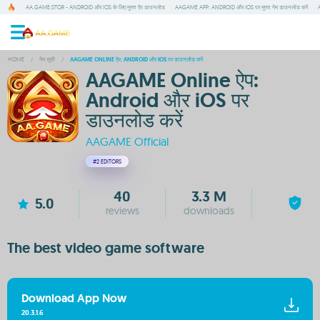
AA.GAME:STOR - ANDROID और IOS के लिए मुफ्त ऐप डाउनलोड
AAGAME APP: ANDROID और IOS पर मुफ्त गेम डाउनलोड करें
HOME
/
गेम सूची
/
AAGAME ONLINE ऐप: ANDROID और IOS पर डाउनलोड करें
AAGAME Online ऐप:
Android और iOS पर
डाउनलोड करें
AAGAME Official
#2
EDITORS
40
3.3 M
5.0
reviews
downloads
The best video game software
Download App Now
20.3.1.6