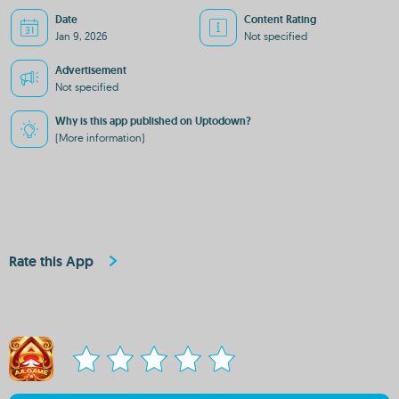
Date
Content Rating
Jan 9, 2026
Not specified
Advertisement
Not specified
Why is this app published on Uptodown?
(More information)
Rate this App