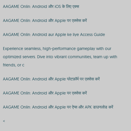
AAGAME Onlin: Android और iOS के लिए एक्स
AAGAME Onlin: Android और Apple पर एक्सेस करें
AAGAME Onlin: Android aur Apple ke liye Access Guide
Experience seamless, high-performance gameplay with our
optimized servers. Dive into vibrant communities, team up with
friends, or c
AAGAME Onlin: Android और Apple प्लेटफ़ॉर्म पर एक्सेस करें
AAGAME Onlin: Android और Apple पर एक्सेस करें
AAGAME Onlin: Android और Apple पर ऐप्स और APK डाउनलोड करें
<