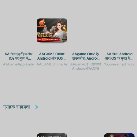
AA गेम्स एंड्रॉइड और
AAGAME Onlin:
AAgame Offic ऐप
AA गेम्स: Android
iOS पर मुफ्त में
Android और iOS पर
डाउनलोड: Android
और iOS पर मुफ्त गेमिंग
डाउनलोड करें
ऐप्स और APK एक्सेस
और iOS प्लेटफ़ॉर्म पर
का आनंद
AAGameApp:AndroidऔरiOSपरमुफ्तगेमिंगकाआनंदAAGameडाउनलोडकरें:AndroidऔरiOSकेलिएमु
AAGAMEOnline:AndroidऔरAppleडिवाइसपरएक्सेसकरेंAAGAMEOnlin:
AAgameOfficऐपडाउनलोड:AndroidऔरiOSप्लेटफ
Youwakeinadimroom.
गेमिंग एक्सेस
AndroidऔरiOSप्ल
ग्राहक सहायता