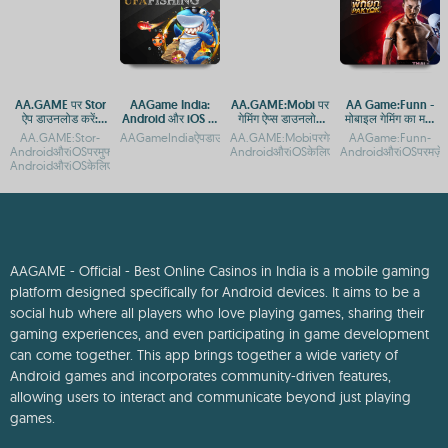
AA.GAME पर Stor
AAGame India:
AA.GAME:Mobi पर
AA Game:Funn -
ऐप डाउनलोड करें:
Android और iOS पर
गेमिंग ऐप्स डाउनलोड
मोबाइल गेमिंग का मज़ा
Android और iOS के
डाउनलोड करें
करें - Android और
Android और iOS पर
AA.GAME:Stor-
AAGameIndiaऐपडाउनलोड:AndroidऔरiOSप्लेटफॉर्मपरएक्सेसAAGame
AA.GAME:Mobiपरगेम्सडाउनलोडकरें-
AAGame:Funn-
लिए गाइड
iOS के लिए एक्सेस
AndroidऔरiOSपरमुफ्तगेम्सडाउनलोडकरेंAA.GAME:Stor-
AndroidऔरiOSकेलिएआसानएक्सेसAA.GAME:Mob
AndroidऔरiOSपरमज़ेदा
AndroidऔरiOSकेलिएमुफ्तऐपडाउ
AAGAME - Official - Best Online Casinos in India is a mobile gaming
platform designed specifically for Android devices. It aims to be a
social hub where all players who love playing games, sharing their
gaming experiences, and even participating in game development
can come together. This app brings together a wide variety of
Android games and incorporates community-driven features,
allowing users to interact and communicate beyond just playing
games.