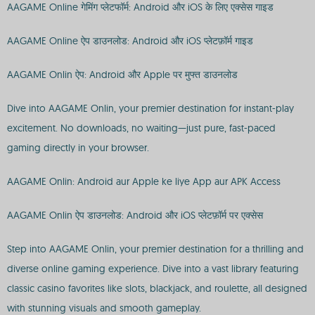
AAGAME Online गेमिंग प्लेटफॉर्म: Android और iOS के लिए एक्सेस गाइड
AAGAME Online ऐप डाउनलोड: Android और iOS प्लेटफ़ॉर्म गाइड
AAGAME Onlin ऐप: Android और Apple पर मुफ्त डाउनलोड
Dive into AAGAME Onlin, your premier destination for instant-play
excitement. No downloads, no waiting—just pure, fast-paced
gaming directly in your browser.
AAGAME Onlin: Android aur Apple ke liye App aur APK Access
AAGAME Onlin ऐप डाउनलोड: Android और iOS प्लेटफ़ॉर्म पर एक्सेस
Step into AAGAME Onlin, your premier destination for a thrilling and
diverse online gaming experience. Dive into a vast library featuring
classic casino favorites like slots, blackjack, and roulette, all designed
with stunning visuals and smooth gameplay.