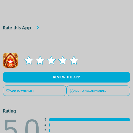
Rate this App
REVIEW THE APP
ADD TO WISHLIST
ADD TO RECOMMENDED
Rating
5.0
5
4
3