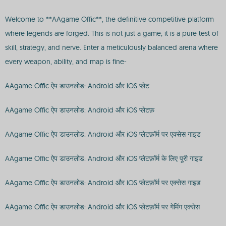
Welcome to **AAgame Offic**, the definitive competitive platform
where legends are forged. This is not just a game; it is a pure test of
skill, strategy, and nerve. Enter a meticulously balanced arena where
every weapon, ability, and map is fine-
AAgame Offic ऐप डाउनलोड: Android और iOS प्लेट
AAgame Offic ऐप डाउनलोड: Android और iOS प्लेटफ़
AAgame Offic ऐप डाउनलोड: Android और iOS प्लेटफ़ॉर्म पर एक्सेस गाइड
AAgame Offic ऐप डाउनलोड: Android और iOS प्लेटफ़ॉर्म के लिए पूरी गाइड
AAgame Offic ऐप डाउनलोड: Android और iOS प्लेटफ़ॉर्म पर एक्सेस गाइड
AAgame Offic ऐप डाउनलोड: Android और iOS प्लेटफ़ॉर्म पर गेमिंग एक्सेस