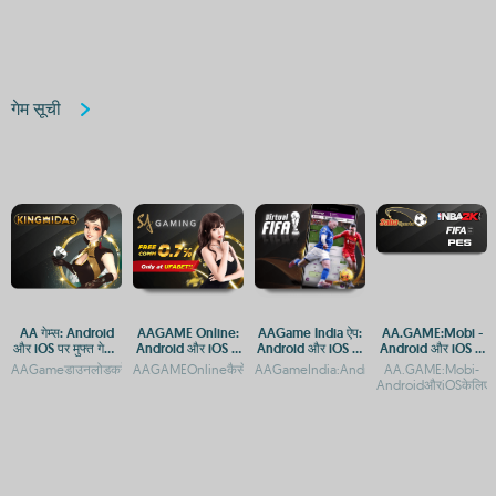
गेम सूची
AA गेम्स: Android
AAGAME Online:
AAGame India ऐप:
AA.GAME:Mobi -
और iOS पर मुफ्त गेमिंग
Android और iOS के
Android और iOS पर
Android और iOS के
का आनंद
लिए ऐप डाउनलोड करें
डाउनलोड करें
लिए ऐप डाउनलोड करें
AAGameडाउनलोडकरें:AndroidऔरiOSकेलिएमुफ्तगेमिंगऐपAAGame:AndroidऔरiOSपरमुफ्तडाउ
AAGAMEOnlineकैसेडाउनलोडकरें:AndroidऔरiOSगाइडAAGAMEOnli
AAGameIndia:AndroidऔरiOSपरऐपडाउनलोडक
AA.GAME:Mobi-
AndroidऔरiOSकेलिए