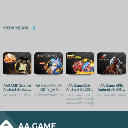
ग्राहक सहायता
AAGAME Offic ऐप:
AA गेम्स एंड्रॉइड और
AA Game:Onli -
AA Game APK:
Android और Apple
iOS पर मुफ्त में
Android और iOS पर
Android और iOS पर
के लिए डाउनलोड गाइड
डाउनलोड करें
मुफ्त गेमिंग एप
डाउनलोड और इंस्टॉल
AAGAMEOfficऐप:AndroidऔरAppleपरडाउनलोडकरेंAAGAMEOfficऐपडाउनलोड:AndroidऔरiOSप्
AAगेम्सएंड्रॉइडऔरiOSपरमुफ्तमेंडाउनलोडकरेंAAगेम्स:मोबाइलगेमिंगकासबस
AAGame:Onli-
AAGameAPK:Android
करने का तरीका
AndroidऔरiOSपरमुफ्तगेमिंगऐपAAGame:Onli-
AndroidऔरiOSपरमुफ्तगेमिंगएप्लिकेशनAAG