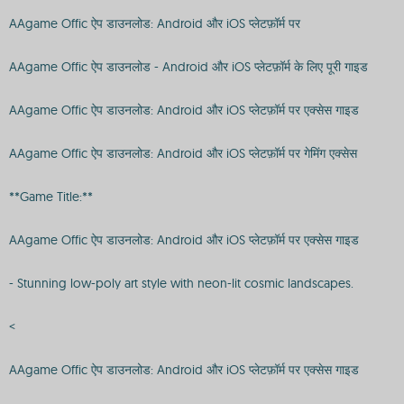
AAgame Offic ऐप डाउनलोड: Android और iOS प्लेटफ़ॉर्म पर
AAgame Offic ऐप डाउनलोड - Android और iOS प्लेटफ़ॉर्म के लिए पूरी गाइड
AAgame Offic ऐप डाउनलोड: Android और iOS प्लेटफ़ॉर्म पर एक्सेस गाइड
AAgame Offic ऐप डाउनलोड: Android और iOS प्लेटफ़ॉर्म पर गेमिंग एक्सेस
**Game Title:**
AAgame Offic ऐप डाउनलोड: Android और iOS प्लेटफ़ॉर्म पर एक्सेस गाइड
- Stunning low-poly art style with neon-lit cosmic landscapes.
<
AAgame Offic ऐप डाउनलोड: Android और iOS प्लेटफ़ॉर्म पर एक्सेस गाइड