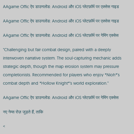
AAgame Offic ऐप डाउनलोड: Android और iOS प्लेटफ़ॉर्म पर एक्सेस गाइड
AAgame Offic ऐप डाउनलोड: Android और iOS प्लेटफ़ॉर्म पर एक्सेस गाइड
AAgame Offic ऐप डाउनलोड: Android और iOS प्लेटफ़ॉर्म पर गेमिंग एक्सेस
"Challenging but fair combat design, paired with a deeply
interwoven narrative system. The soul-capturing mechanic adds
strategic depth, though the map erosion system may pressure
completionists. Recommended for players who enjoy *Nioh*'s
combat depth and *Hollow Knight*'s world exploration."
AAgame Offic ऐप डाउनलोड: Android और iOS प्लेटफ़ॉर्म पर गेमिंग एक्सेस
नए गेम्स रोज़ जुड़ते हैं, ताकि
<