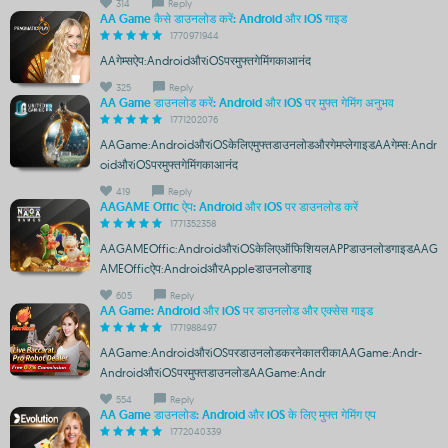
314
Reply
AA Game कैसे डाउनलोड करें: Android और iOS गाइड
1770971944
AAगेम्सऐप:AndroidऔरiOSपरमुफ्तगेमिंगकाआनंद
325
Reply
AA Game डाउनलोड करें: Android और iOS पर मुफ्त गेमिंग अनुभव
1771202076
AAGame:AndroidऔरiOSकेलिएमुफ्तडाउनलोडऔरगेमप्लेगाइडAAगेम्स:Andr
oidऔरiOSपरमुफ्तगेमिंगकाआनंद
419
Reply
AAGAME Offic ऐप: Android और iOS पर डाउनलोड करें
1771352358
AAGAMEOffic:AndroidऔरiOSकेलिएऑफिशियलAPPडाउनलोडगाइडAAG
AMEOfficऐप:AndroidऔरAppleडाउनलोडगाइ
605
Reply
AA Game: Android और iOS पर डाउनलोड और एक्सेस गाइड
1771988497
AAGame:AndroidऔरiOSपरडाउनलोडकरनेकातरीकाAAGame:Andr-
AndroidऔरiOSपरमुफ्तडाउनलोडAAGame:Andr
554
Reply
AA Game डाउनलोड: Android और iOS के लिए मुफ्त गेमिंग एप
1772040339