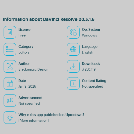
Information about DaVinci Resolve 20.3.1.6
License
Op. System
Free
Windows
Category
Language
Editors
English
Author
Downloads
Blackmagic Design
3,250,119
Date
Content Rating
Jan 9, 2026
Not specified
Advertisement
Not specified
Why is this app published on Uptodown?
(More information)