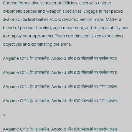
Choose from a diverse roster of Officiers, each with unique
cybernetic abilities and weapon specialties. Engage in fast-paced
3v3 or 5v5 tactical battles across dynamic, vertical maps. Master a
blend of precise shooting, agile movement, and strategic ability use
to outplay your opponents. Team coordination is key to securing
objectives and dominating the arena.
AAgame Offic ऐप डाउनलोड: Android और iOS प्लेटफॉर्म पर एक्सेस गाइड
AAgame Offic ऐप डाउनलोड: Android और iOS प्लेटफ़ॉर्म पर एक्सेस गाइड
AAgame Offic ऐप डाउनलोड: Android और iOS प्लेटफ़ॉर्म पर गेमिंग एक्सेस
AAgame Offic ऐप डाउनलोड: Android और iOS प्लेटफ़ॉर्म पर गेमिंग एक्सेस
<
AAgame Offic ऐप डाउनलोड: Android और iOS प्लेटफ़ॉर्म पर एक्सेस गाइड