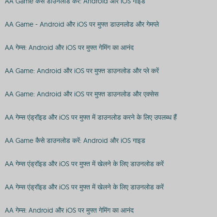
AA Game कैसे डाउनलोड करें: Android और iOS गाइड
AA Game - Android और iOS पर मुफ्त डाउनलोड और गेमप्ले
AA गेम्स: Android और iOS पर मुफ्त गेमिंग का आनंद
AA Game: Android और iOS पर मुफ्त डाउनलोड और प्ले करें
AA Game: Android और iOS पर मुफ्त डाउनलोड और एक्सेस
AA गेम्स एंड्रॉइड और iOS पर मुफ्त में डाउनलोड करने के लिए उपलब्ध हैं
AA Game कैसे डाउनलोड करें: Android और iOS गाइड
AA गेम्स एंड्रॉइड और iOS पर मुफ्त में खेलने के लिए डाउनलोड करें
AA गेम्स एंड्रॉइड और iOS पर मुफ्त में खेलने के लिए डाउनलोड करें
AA गेम्स: Android और iOS पर मुफ्त गेमिंग का आनंद