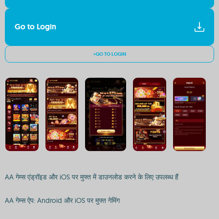
Go to Login
>GO TO LOGIN
AA गेम्स एंड्रॉइड और iOS पर मुफ्त में डाउनलोड करने के लिए उपलब्ध हैं
AA गेम्स ऐप: Android और iOS पर मुफ्त गेमिंग