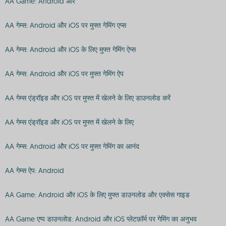
AA Game: Android और
AA गेम्स: Android और iOS पर मुफ्त गेमिंग एप्स
AA गेम्स: Android और iOS के लिए मुफ्त गेमिंग ऐप्स
AA गेम्स: Android और iOS पर मुफ्त गेमिंग ऐप
AA गेम्स एंड्रॉइड और iOS पर मुफ्त में खेलने के लिए डाउनलोड करें
AA गेम्स एंड्रॉइड और iOS पर मुफ्त में खेलने के लिए
AA गेम्स: Android और iOS पर मुफ्त गेमिंग का आनंद
AA गेम्स ऐप: Android
AA Game: Android और iOS के लिए मुफ्त डाउनलोड और एक्सेस गाइड
AA Game एप्प डाउनलोड: Android और iOS प्लेटफ़ॉर्म पर गेमिंग का अनुभव