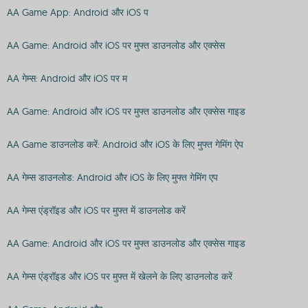
AA Game App: Android और iOS प
AA Game: Android और iOS पर मुफ्त डाउनलोड और एक्सेस
AA गेम्स: Android और iOS पर म
AA Game: Android और iOS पर मुफ्त डाउनलोड और एक्सेस गाइड
AA Game डाउनलोड करें: Android और iOS के लिए मुफ्त गेमिंग ऐप
AA गेम्स डाउनलोड: Android और iOS के लिए मुफ्त गेमिंग एप
AA गेम्स एंड्रॉइड और iOS पर मुफ्त में डाउनलोड करें
AA Game: Android और iOS पर मुफ्त डाउनलोड और एक्सेस गाइड
AA गेम्स एंड्रॉइड और iOS पर मुफ्त में खेलने के लिए डाउनलोड करें