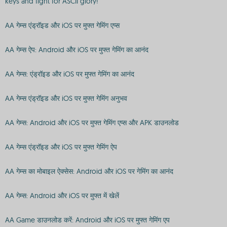
keys and fight for ASCII glory!
AA गेम्स एंड्रॉइड और iOS पर मुफ्त गेमिंग एप्स
AA गेम्स ऐप: Android और iOS पर मुफ्त गेमिंग का आनंद
AA गेम्स: एंड्रॉइड और iOS पर मुफ्त गेमिंग का आनंद
AA गेम्स एंड्रॉइड और iOS पर मुफ्त गेमिंग अनुभव
AA गेम्स: Android और iOS पर मुफ्त गेमिंग एप्स और APK डाउनलोड
AA गेम्स एंड्रॉइड और iOS पर मुफ्त गेमिंग ऐप
AA गेम्स का मोबाइल ऐक्सेस: Android और iOS पर गेमिंग का आनंद
AA गेम्स: Android और iOS पर मुफ्त में खेलें
AA Game डाउनलोड करें: Android और iOS पर मुफ्त गेमिंग एप