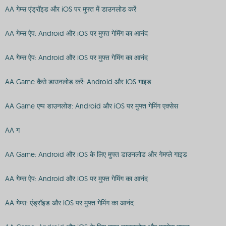
AA गेम्स एंड्रॉइड और iOS पर मुफ्त में डाउनलोड करें
AA गेम्स ऐप: Android और iOS पर मुफ्त गेमिंग का आनंद
AA गेम्स ऐप: Android और iOS पर मुफ्त गेमिंग का आनंद
AA Game कैसे डाउनलोड करें: Android और iOS गाइड
AA Game एप्प डाउनलोड: Android और iOS पर मुफ्त गेमिंग एक्सेस
AA ग
AA Game: Android और iOS के लिए मुफ्त डाउनलोड और गेमप्ले गाइड
AA गेम्स ऐप: Android और iOS पर मुफ्त गेमिंग का आनंद
AA गेम्स: एंड्रॉइड और iOS पर मुफ्त गेमिंग का आनंद