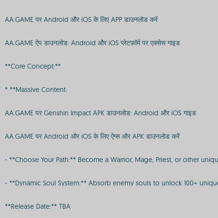
AA.GAME पर Android और iOS के लिए APP डाउनलोड करें
AA.GAME ऐप डाउनलोड: Android और iOS प्लेटफ़ॉर्म पर एक्सेस गाइड
**Core Concept:**
* **Massive Content:
AA.GAME पर Genshin Impact APK डाउनलोड: Android और iOS गाइड
AA.GAME पर Android और iOS के लिए ऐप्स और APK डाउनलोड करें
- **Choose Your Path:** Become a Warrior, Mage, Priest, or other unique 
- **Dynamic Soul System:** Absorb enemy souls to unlock 100+ unique
**Release Date:** TBA