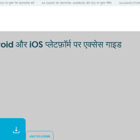
पर मुफ्त गेम डाउनलोड करें
AA GAME एप्प डाउनलोड: ANDROID और IOS पर मुफ्त गेमिंग
AA.GAME:STOR ऐ
 और iOS प्लेटफ़ॉर्म पर एक्सेस गाइड
>GO TO LOGIN