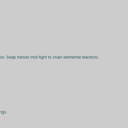
bos. Swap heroes mid-fight to chain elemental reactions.
ngs.