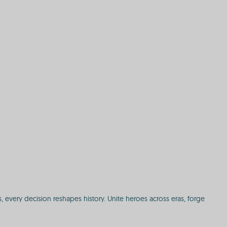
s, every decision reshapes history. Unite heroes across eras, forge