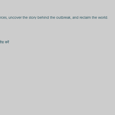
urces, uncover the story behind the outbreak, and reclaim the world.
ड करें