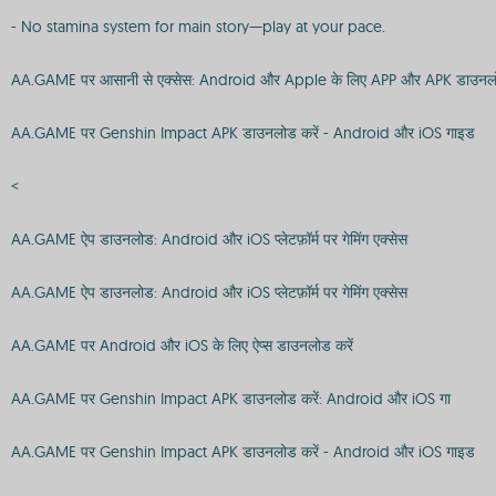
- No stamina system for main story—play at your pace.
AA.GAME पर आसानी से एक्सेस: Android और Apple के लिए APP और APK डाउनलो
AA.GAME पर Genshin Impact APK डाउनलोड करें - Android और iOS गाइड
<
AA.GAME ऐप डाउनलोड: Android और iOS प्लेटफ़ॉर्म पर गेमिंग एक्सेस
AA.GAME ऐप डाउनलोड: Android और iOS प्लेटफ़ॉर्म पर गेमिंग एक्सेस
AA.GAME पर Android और iOS के लिए ऐप्स डाउनलोड करें
AA.GAME पर Genshin Impact APK डाउनलोड करें: Android और iOS गा
AA.GAME पर Genshin Impact APK डाउनलोड करें - Android और iOS गाइड