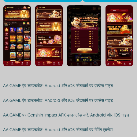
AA.GAME ऐप डाउनलोड: Android और iOS प्लेटफ़ॉर्म पर एक्सेस गाइड
AA.GAME ऐप डाउनलोड: Android और iOS प्लेटफ़ॉर्म पर एक्सेस गाइड
AA.GAME पर Genshin Impact APK डाउनलोड करें: Android और iOS गाइड
AA.GAME ऐप डाउनलोड: Android और iOS प्लेटफ़ॉर्म पर गेमिंग एक्सेस