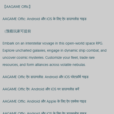
【AAGAME Offic】
AAGAME Offic: Android और iOS के लिए ऐप डाउनलोड गाइड
（预载玩家可提前
Embark on an interstellar voyage in this open-world space RPG.
Explore uncharted galaxies, engage in dynamic ship combat, and
uncover cosmic mysteries. Customize your fleet, trade rare
resources, and form alliances across volatile nebulas.
AAGAME Offic ऐप डाउनलोड: Android और iOS प्लेटफ़ॉर्म गाइड
AAGAME Offic ऐप: Android और iOS पर डाउनलोड करें
AAGAME Offic: Android और Apple के लिए ऐप एक्सेस गाइड
AAGAME Offic: Android और iOS के लिए ऐप डाउनलोड गाइड