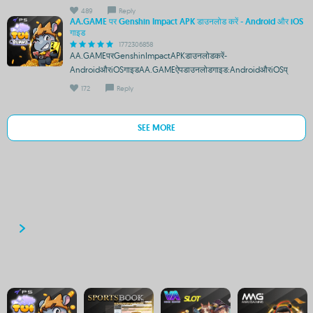
489
Reply
AA.GAME पर Genshin Impact APK डाउनलोड करें - Android और iOS
गाइड
1772306858
AA.GAMEपरGenshinImpactAPKडाउनलोडकरें-
AndroidऔरiOSगाइडAA.GAMEऐपडाउनलोडगाइड:AndroidऔरiOSप्
172
Reply
SEE MORE