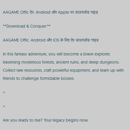
AAGAME Offic ऐप: Android और Apple पर डाउनलोड गाइड
**Download & Conquer.**
AAGAME Offic: Android और iOS के लिए ऐप डाउनलोड गाइड
In this fantasy adventure, you will become a brave explorer,
traversing mysterious forests, ancient ruins, and deep dungeons.
Collect rare resources, craft powerful equipment, and team up with
friends to challenge formidable bosses.
<
<
Are you ready to rise? Your legacy begins now.