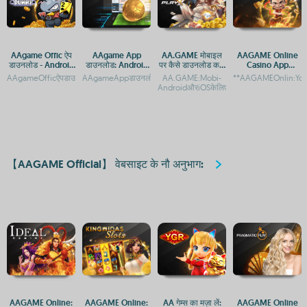
AAgame Offic ऐप
AAgame App
AA.GAME मोबाइल
AAGAME Online
डाउनलोड - Android
डाउनलोड: Android
पर कैसे डाउनलोड करें:
Casino App
और iOS प्लेटफ़ॉर्म पर
और iOS के लिए गेमिंग
Android और iOS
Download APK for
AAgameOfficऐपडाउनलोड:AndroidऔरiOSप्लेटफ़ॉर्मपरएक्सेसगाइडAAgameOfficऐपडाउनलोड:
AAgameAppडाउनलोड:AndroidऔरiOSकेलिएगेमिंगप्लेटफॉर्मAAgameAp
AA.GAME:Mobi-
**AAGAMEOnlin:You
मुफ्त एक्सेस
प्लेटफ़ॉर्म
गाइड
Android and iOS
AndroidऔरiOSकेलिएऐपडाउनलोडगाइड
【AAGAME Official】 वेबसाइट के नौ अनुभाग:
AAGAME Online:
AAGAME Online:
AA गेम्स का मज़ा लें:
AAGAME Online