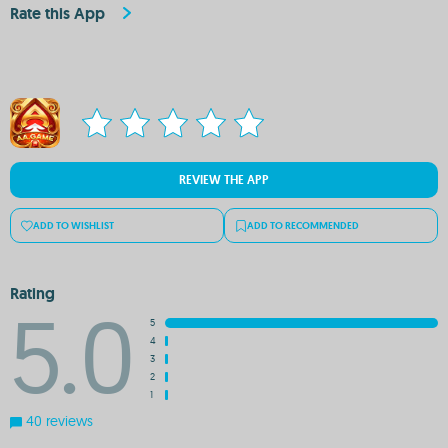
Rate this App
REVIEW THE APP
ADD TO WISHLIST
ADD TO RECOMMENDED
Rating
5.0
5
4
3
2
1
40 reviews