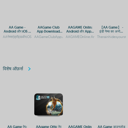
AA Game -
AAGame Club
AAGAME Onlin:
【AA Game】 -
Android और iOS के
App Download:
Android और Apple
इंडी गेम्स का अनोखा
लिए मुफ्त डाउनलोड
Android और iOS
पर एक्सेस करें, APP
संसार
AAगेम्सएंड्रॉइडऔरiOSपरमुफ्तमेंडाउनलोडकरेंAAगेम्सएंड्रॉइडऔरiOSपरमुफ्तमेंडाउनलोडकरेंAAगेम्
AAGameClubApp:AndroidऔरiOSपरमुफ्तडाउनलोडAAGameClubAp
AAGAMEOnline:AndroidऔरAppleपरएक्सेस
Therainhidesyourst
और गेमिंग अनुभव
प्लेटफ़ॉर्म गाइड
और APK डाउनलोड
करें
विशेष ऑफ़र्स
AA Game ऐप:
AAgame Offic ऐप
AAGAME Onlin
AA Game डाउनलोड