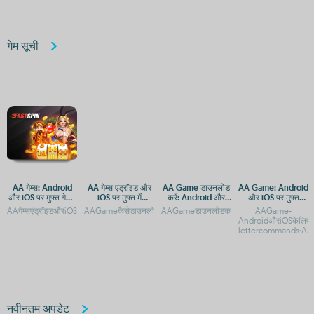
गेम सूची
AA गेम्स: Android
AA गेम्स एंड्रॉइड और
AA Game डाउनलोड
AA Game: Android
और iOS पर मुफ्त गेमिंग
iOS पर मुफ्त में
करें: Android और
और iOS पर मुफ्त
का आनंद
डाउनलोड करने के लिए
iOS के लिए मुफ्त गेमिंग
डाउनलोड और एक्सेस
AAगेम्सएंड्रॉइडऔरiOSपरमुफ्तमेंखेलनेकेलिएडाउनलोडकरेंAAगेम्सएंड्रॉइडऔरiOSपरमुफ्तमेंखेलनेके
AAGameकैसेडाउनलोडकरें:AndroidऔरiOSगाइडAAगेम्सएंड्रॉइडऔरiOSपरमु
AAGameडाउनलोडकरें:AndroidऔरiOSकेAAगेम्सड
AAGame-
उपलब्ध हैं
ऐप
गाइड
AndroidऔरiOSकेलिएमु
lettercommands:AAग
नवीनतम अपडेट