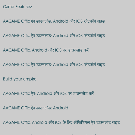
Game Features:
AAGAME Offic ऐप डाउनलोड: Android और iOS प्लेटफॉर्म गाइड
AAGAME Offic ऐप डाउनलोड: Android और iOS प्लेटफ़ॉर्म गाइड
AAGAME Offic: Android और iOS पर डाउनलोड करें
AAGAME Offic ऐप डाउनलोड: Android और iOS प्लेटफ़ॉर्म गाइड
Build your empire
AAGAME Offic ऐप: Android और iOS पर डाउनलोड करें
AAGAME Offic ऐप डाउनलोड: Android
AAGAME Offic: Android और iOS के लिए ऑफिशियल ऐप डाउनलोड गाइड