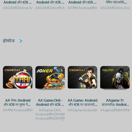
Android और iOS पर
Android और iOS के
Android और iOS पर
गेमिंग प्लेटफॉर्म:
मुफ्त डाउनलोड
लिए ऐप डाउनलोड करें
डाउनलोड करें
Android और iOS पर
AAGAMEOnline:AndroidऔरiOSपरडाउनलोडकरेंAPKऔरAPPAAGAMEOnline:Androidऔरi
AAGAMEOnlinऐप:AndroidऔरAppleपरमुफ्तडाउनलोडAAGAMEOnlin
AAगेम्स:AndroidऔरiOSकेलिएमुफ्तगेमिंगऐप्सAAगे
AAGAMEOnlin:Androi
एक्सेस
होमपेज
AA गेम्स: Android
AA Game:Onli -
AA Game: Android
AAgame ऐप
और iOS पर मुफ्त गेमिंग
Android और iOS पर
और iOS पर डाउनलोड
डाउनलोड: Android
ऐप्स का संग्रह
मुफ्त गेमिंग एप
और एक्सेस गाइड
और iOS प्लेटफ़ॉर्म पर
AAगेम्स:AndroidऔरiOSपरमुफ्तगेमिंगकाआनंदAAगेम्सएंड्रॉइडऔरiOSपरमुफ्तमेंडाउनलोडकरेंAAगेम्सए
AAGame:Onli-
AAGame:AndroidऔरiOSपरडाउनलोडकैसेकरे
AAgameऐपडाउनलोड:And
गेमिंग एक्सेस
AndroidऔरiOSपरमुफ्तगेमिंगऐपAAGame:Onli-
AndroidऔरiOSपरमुफ्तगेमिंगएप्लिकेशनAAG