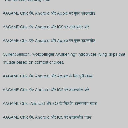
AAGAME Offic ऐप: Android और Apple पर मुफ्त डाउनलोड
AAGAME Offic ऐप: Android और iOS पर डाउनलोड करें
AAGAME Offic ऐप: Android और Apple पर मुफ्त डाउनलोड
Current Season: "Voidbringer Awakening" introduces living ships that
mutate based on combat choices.
AAGAME Offic ऐप: Android और Apple के लिए पूरी गाइड
AAGAME Offic ऐप: Android और iOS पर डाउनलोड करें
AAGAME Offic: Android और iOS के लिए ऐप डाउनलोड गाइड
AAGAME Offic ऐप: Android और iOS पर डाउनलोड गाइड