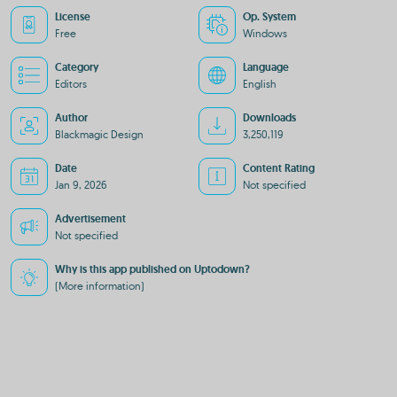
License
Op. System
Free
Windows
Category
Language
Editors
English
Author
Downloads
Blackmagic Design
3,250,119
Date
Content Rating
Jan 9, 2026
Not specified
Advertisement
Not specified
Why is this app published on Uptodown?
(More information)