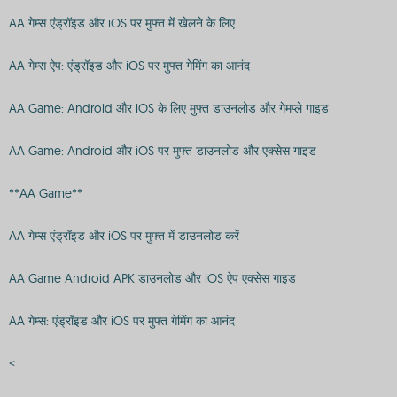
AA गेम्स एंड्रॉइड और iOS पर मुफ्त में खेलने के लिए
AA गेम्स ऐप: एंड्रॉइड और iOS पर मुफ्त गेमिंग का आनंद
AA Game: Android और iOS के लिए मुफ्त डाउनलोड और गेमप्ले गाइड
AA Game: Android और iOS पर मुफ्त डाउनलोड और एक्सेस गाइड
**AA Game**
AA गेम्स एंड्रॉइड और iOS पर मुफ्त में डाउनलोड करें
AA Game Android APK डाउनलोड और iOS ऐप एक्सेस गाइड
AA गेम्स: एंड्रॉइड और iOS पर मुफ्त गेमिंग का आनंद
<