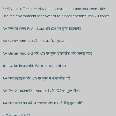
* **Dynamic Terrain:** Navigate canyon ruins and shattered cities.
Use the environment for cover or to funnel enemies into kill zones.
AA गेम्स का आनंद लें: Android और iOS पर मुफ्त डाउनलोड
AA Game: Android और iOS के लिए मुफ्त डा
AA Game: Android और iOS पर मुफ्त डाउनलोड और एक्सेस गाइड
You wake in a void. White text on black.
AA गेम्स एंड्रॉइड और iOS पर मुफ्त में डाउनलोड करें
AA गेम्स एप्प डाउनलोड - Android और iOS पर मुफ्त गेमिंग
AA गेम्स डाउनलोड करें: Android और iOS के लिए मुफ्त एपीके
> **Forest of Fs**