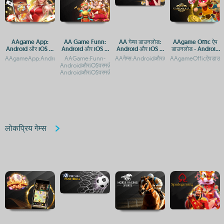
AAgame App:
AA Game Funn:
AA गेम्स डाउनलोड:
AAgame Offic ऐप
Android और iOS पर
Android और iOS के
Android और iOS के
डाउनलोड - Android
मुफ्त गेम डाउनलोड करें
लिए मुफ्त डाउनलोड
लिए मुफ्त गेमिंग ऐप
और iOS प्लेटफ़ॉर्म पर
AAgameApp:AndroidऔरiOSकेलिएगेमिंगप्लेटफॉर्मAAgameApp:AndroidऔरiOSपरगेमिंगकाबेहत
AAGame:Funn-
AAगेम्स:AndroidऔरiOSपरमुफ्तगेमिंगकाआन
AAgameOfficऐपडाउनलो
एक्सेस
AndroidऔरiOSपरमज़ेदारगेमिंगअनुभवAAGame:Funn-
AndroidऔरiOSपरमज़ेदारगेमिंगअनुभव
लोकप्रिय गेम्स