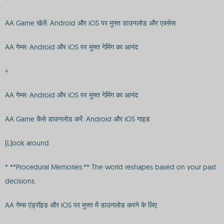
AA Game खेलें: Android और iOS पर मुफ्त डाउनलोड और एक्सेस
AA गेम्स: Android और iOS पर मुफ्त गेमिंग का आनंद
<
AA गेम्स: Android और iOS पर मुफ्त गेमिंग का आनंद
AA Game कैसे डाउनलोड करें: Android और iOS गाइड
[L]ook around
* **Procedural Memories:** The world reshapes based on your past
decisions.
AA गेम्स एंड्रॉइड और iOS पर मुफ्त में डाउनलोड करने के लिए