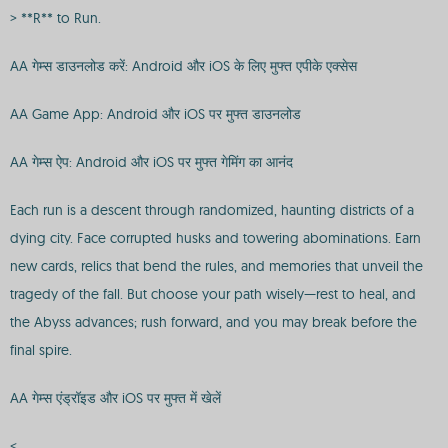
> **R** to Run.
AA गेम्स डाउनलोड करें: Android और iOS के लिए मुफ्त एपीके एक्सेस
AA Game App: Android और iOS पर मुफ्त डाउनलोड
AA गेम्स ऐप: Android और iOS पर मुफ्त गेमिंग का आनंद
Each run is a descent through randomized, haunting districts of a
dying city. Face corrupted husks and towering abominations. Earn
new cards, relics that bend the rules, and memories that unveil the
tragedy of the fall. But choose your path wisely—rest to heal, and
the Abyss advances; rush forward, and you may break before the
final spire.
AA गेम्स एंड्रॉइड और iOS पर मुफ्त में खेलें
<