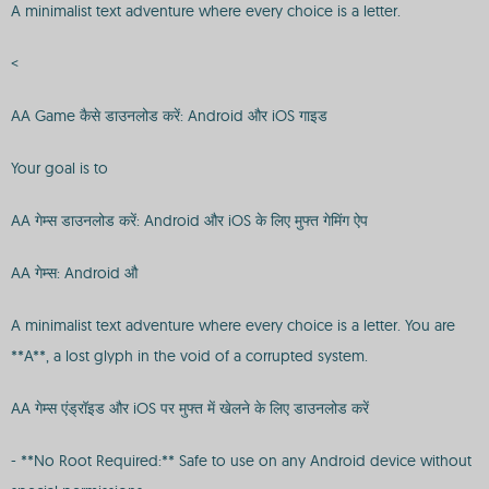
A minimalist text adventure where every choice is a letter.
<
AA Game कैसे डाउनलोड करें: Android और iOS गाइड
Your goal is to
AA गेम्स डाउनलोड करें: Android और iOS के लिए मुफ्त गेमिंग ऐप
AA गेम्स: Android औ
A minimalist text adventure where every choice is a letter. You are
**A**, a lost glyph in the void of a corrupted system.
AA गेम्स एंड्रॉइड और iOS पर मुफ्त में खेलने के लिए डाउनलोड करें
- **No Root Required:** Safe to use on any Android device without