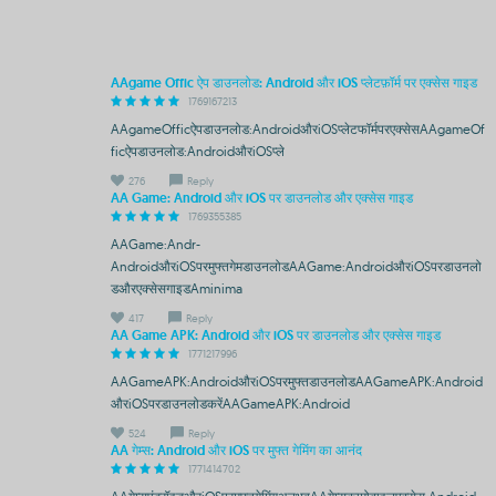
AAgame Offic ऐप डाउनलोड: Android और iOS प्लेटफ़ॉर्म पर एक्सेस गाइड
1769167213
AAgameOfficऐपडाउनलोड:AndroidऔरiOSप्लेटफॉर्मपरएक्सेसAAgameOf
ficऐपडाउनलोड:AndroidऔरiOSप्ले
276
Reply
AA Game: Android और iOS पर डाउनलोड और एक्सेस गाइड
1769355385
AAGame:Andr-
AndroidऔरiOSपरमुफ्तगेमडाउनलोडAAGame:AndroidऔरiOSपरडाउनलो
डऔरएक्सेसगाइडAminima
417
Reply
AA Game APK: Android और iOS पर डाउनलोड और एक्सेस गाइड
1771217996
AAGameAPK:AndroidऔरiOSपरमुफ्तडाउनलोडAAGameAPK:Android
औरiOSपरडाउनलोडकरेंAAGameAPK:Android
524
Reply
AA गेम्स: Android और iOS पर मुफ्त गेमिंग का आनंद
1771414702