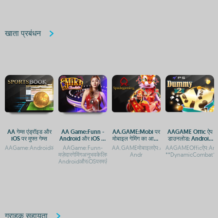
खाता प्रबंधन
AA गेम्स एंड्रॉइड और
AA Game:Funn -
AA.GAME:Mobi पर
AAGAME Offic ऐप
iOS पर मुफ्त गेम्स
Android और iOS पर
मोबाइल गेमिंग का आनंद
डाउनलोड: Android
मज़ेदार गेमिंग अनुभव
लें - Android और
और iOS प्लेटफ़ॉर्म
AAGame:AndroidऔरiOSपरडाउनलोडऔरएक्सेसगाइडAAGame:AndroidऔरiOSपरडाउनलोडऔरप
AAGame:Funn-
AA.GAMEमोबाइलऐप:AndroidऔरiOSपरडाउनलोडव
AAGAMEOfficऐप:Andr
iOS के लिए एक्सेस करें
गाइड
मज़ेदारगेमिंगअनुभवकेलिएAndroidऔरiOSऐपAAGame:Funn-
Andr
**DynamicCombat*
AndroidऔरiOSपरमज़ेदारगेमिंग
ग्राहक सहायता