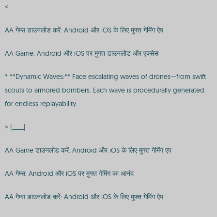
<
AA गेम्स डाउनलोड करें: Android और iOS के लिए मुफ्त गेमिंग ऐप
AA Game: Android और iOS पर मुफ्त डाउनलोड और एक्सेस
* **Dynamic Waves:** Face escalating waves of drones—from swift
scouts to armored bombers. Each wave is procedurally generated
for endless replayability.
> |___|
AA Game डाउनलोड करें: Android और iOS के लिए मुफ्त गेमिंग एप
AA गेम्स: Android और iOS पर मुफ्त गेमिंग का आनंद
AA गेम्स डाउनलोड करें: Android और iOS के लिए मुफ्त गेमिंग ऐप