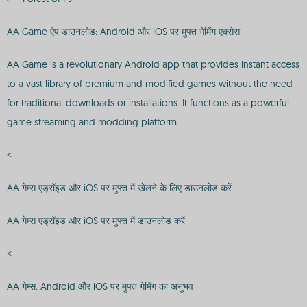
AA Game ऐप डाउनलोड: Android और iOS पर मुफ्त गेमिंग एक्सेस
AA Game is a revolutionary Android app that provides instant access
to a vast library of premium and modified games without the need
for traditional downloads or installations. It functions as a powerful
game streaming and modding platform.
<
AA गेम्स एंड्रॉइड और iOS पर मुफ्त में खेलने के लिए डाउनलोड करें
AA गेम्स एंड्रॉइड और iOS पर मुफ्त में डाउनलोड करें
<
AA गेम्स: Android और iOS पर मुफ्त गेमिंग का अनुभव