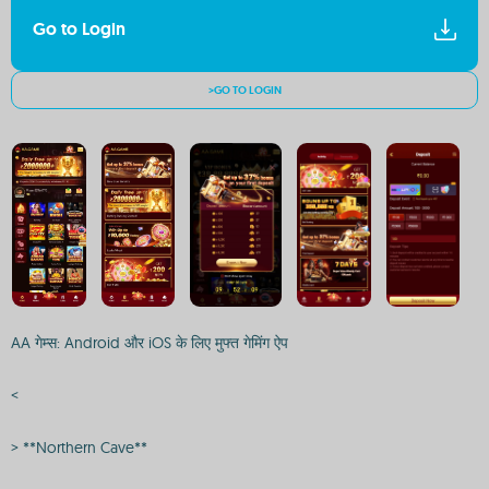
Go to Login
>GO TO LOGIN
AA गेम्स: Android और iOS के लिए मुफ्त गेमिंग ऐप
<
> **Northern Cave**