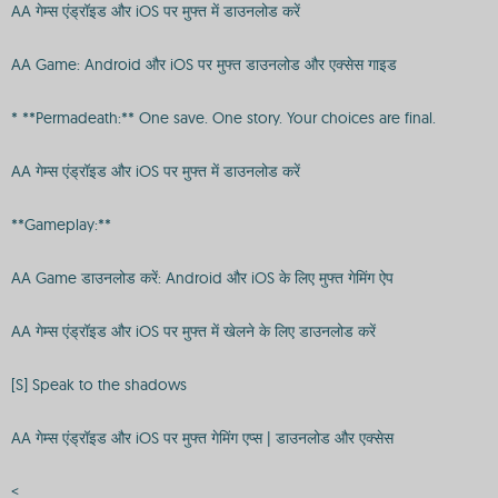
AA गेम्स एंड्रॉइड और iOS पर मुफ्त में डाउनलोड करें
AA Game: Android और iOS पर मुफ्त डाउनलोड और एक्सेस गाइड
* **Permadeath:** One save. One story. Your choices are final.
AA गेम्स एंड्रॉइड और iOS पर मुफ्त में डाउनलोड करें
**Gameplay:**
AA Game डाउनलोड करें: Android और iOS के लिए मुफ्त गेमिंग ऐप
AA गेम्स एंड्रॉइड और iOS पर मुफ्त में खेलने के लिए डाउनलोड करें
[S] Speak to the shadows
AA गेम्स एंड्रॉइड और iOS पर मुफ्त गेमिंग एप्स | डाउनलोड और एक्सेस
<