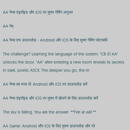
AA गेम्स एंड्रॉइड और iOS पर मुफ्त गेमिंग अनुभव
AA गेम्
AA गेम्स एप्प डाउनलोड - Android और iOS के लिए मुफ्त गेमिंग प्लेटफॉर्म
The challenge? Learning the language of the system. "CB 01 AA"
unlocks the door. "AA" after entering a new room reveals its secrets
in stark, poetic ASCII. The deeper you go, the m
AA गेम्स का मजा लें: Android और iOS पर डाउनलोड करें
AA गेम्स एंड्रॉइड और iOS पर मुफ्त में खेलने के लिए डाउनलोड करें
The sky is falling. You are the answer. **Fire at will.**
AA Game: Android और iOS के लिए मुफ्त डाउनलोड और प्ले