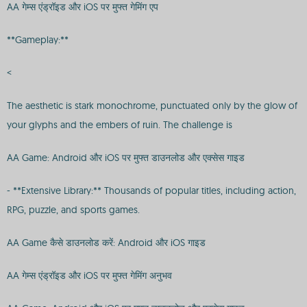
AA गेम्स एंड्रॉइड और iOS पर मुफ्त गेमिंग एप
**Gameplay:**
<
The aesthetic is stark monochrome, punctuated only by the glow of
your glyphs and the embers of ruin. The challenge is
AA Game: Android और iOS पर मुफ्त डाउनलोड और एक्सेस गाइड
- **Extensive Library:** Thousands of popular titles, including action,
RPG, puzzle, and sports games.
AA Game कैसे डाउनलोड करें: Android और iOS गाइड
AA गेम्स एंड्रॉइड और iOS पर मुफ्त गेमिंग अनुभव