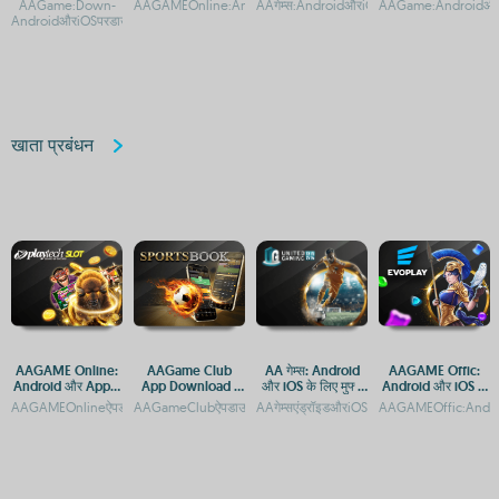
AAGame:Down-
AAGAMEOnline:AndroidऔरAppleडिवाइसपरएक्सेसकरेंAAGAMEOnl
AAगेम्स:AndroidऔरiOSपरमुफ्तगेमिंगकाआनंदAAगे
AAGame:AndroidऔरiO
और प्ले
AndroidऔरiOSपरडाउनलोडकरेंAAGame:Downएंड्रॉइडऔरiOSपरडाउनलोडकैसेकरेंAAGame:
खाता प्रबंधन
AAGAME Online:
AAGame Club
AA गेम्स: Android
AAGAME Offic:
Android और Apple
App Download -
और iOS के लिए मुफ्त
Android और iOS के
पर एक्सेस करें, APP
Android & iOS APK
गेमिंग ऐप
लिए ऐप डाउनलोड गाइड
AAGAMEOnlineऐपडाउनलोड:AndroidऔरiOSप्लेटफ़ॉर्मपरएक्सेसAAGAMEOnline:Androidऔर
AAGameClubऐपडाउनलोड:AndroidऔरiOSप्लेटफ़ॉर्मपरएक्सेसगाइडA
AAगेम्सएंड्रॉइडऔरiOSपरमुफ्तमेंखेलनेकेलिए
AAGAMEOffic:Andro
और APK डाउनलोड
Access Guide
करें