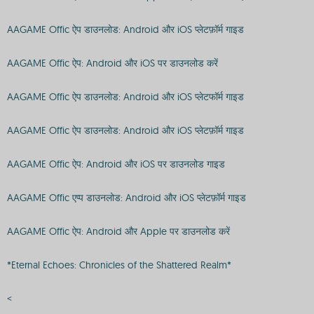
AAGAME Offic ऐप डाउनलोड: Android और iOS प्लेटफ़ॉर्म गाइड
AAGAME Offic ऐप: Android और iOS पर डाउनलोड करें
AAGAME Offic ऐप डाउनलोड: Android और iOS प्लेटफॉर्म गाइड
AAGAME Offic ऐप डाउनलोड: Android और iOS प्लेटफ़ॉर्म गाइड
AAGAME Offic ऐप: Android और iOS पर डाउनलोड गाइड
AAGAME Offic एप्प डाउनलोड: Android और iOS प्लेटफ़ॉर्म गाइड
AAGAME Offic ऐप: Android और Apple पर डाउनलोड करें
*Eternal Echoes: Chronicles of the Shattered Realm*
<