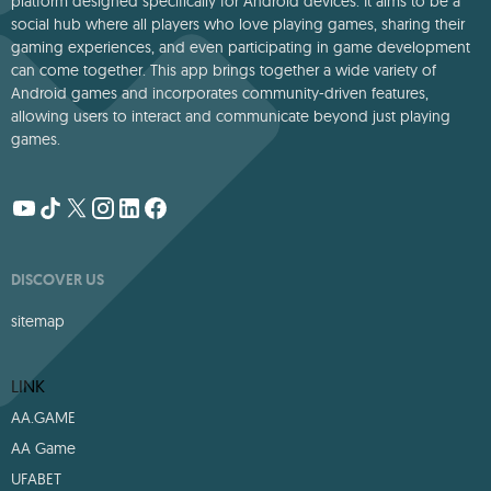
platform designed specifically for Android devices. It aims to be a
social hub where all players who love playing games, sharing their
gaming experiences, and even participating in game development
can come together. This app brings together a wide variety of
Android games and incorporates community-driven features,
allowing users to interact and communicate beyond just playing
games.
DISCOVER US
sitemap
LINK
AA.GAME
AA Game
UFABET