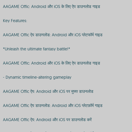
AAGAME Offic: Android और iOS के लिए ऐप डाउनलोड गाइड
Key Features:
AAGAME Offic ऐप डाउनलोड: Android और iOS प्लेटफॉर्म गाइड
*Unleash the ultimate fantasy battle!*
AAGAME Offic: Android और iOS के लिए ऐप डाउनलोड गाइड
- Dynamic timeline-altering gameplay
AAGAME Offic ऐप: Android और iOS पर मुफ्त डाउनलोड
AAGAME Offic ऐप डाउनलोड: Android और iOS प्लेटफ़ॉर्म गाइड
AAGAME Offic ऐप: Android और iOS पर डाउनलोड करें