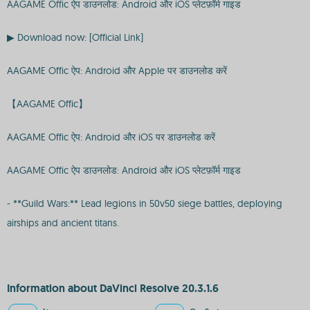
AAGAME Offic ऐप डाउनलोड: Android और iOS प्लेटफ़ॉर्म गाइड
▶ Download now: [Official Link]
AAGAME Offic ऐप: Android और Apple पर डाउनलोड करें
【AAGAME Offic】
AAGAME Offic ऐप: Android और iOS पर डाउनलोड करें
AAGAME Offic ऐप डाउनलोड: Android और iOS प्लेटफ़ॉर्म गाइड
- **Guild Wars:** Lead legions in 50v50 siege battles, deploying
airships and ancient titans.
Information about DaVinci Resolve 20.3.1.6