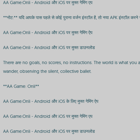
AA Game:Onli - Android और iOS पर मुफ्त गेमिंग एप
**नोट:** यदि आपके पास पहले से कोई पुराना वर्जन इंस्टॉल है, तो नया APK इंस्टॉल करने 
AA Game:Onli - Android और iOS पर मुफ्त गेमिंग ऐप
AA Game:Onli - Android और iOS पर मुफ्त डाउनलोड
There are no goals, no scores, no instructions. The world is what you a
wander, observing the silent, collective ballet.
**AA Game: Onli**
AA Game:Onli - Android और iOS के लिए मुफ्त गेमिंग ऐप
AA Game:Onli - Android और iOS पर मुफ्त गेमिंग एप
AA Game:Onli - Android और iOS पर मुफ्त डाउनलोड