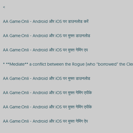
<
AA Game:Onli - Android और iOS पर डाउनलोड करें
AA Game:Onli - Android और iOS पर मुफ्त डाउनलोड
AA Game:Onli - Android और iOS पर मुफ्त गेमिंग एप
* **Mediate** a conflict between the Rogue (who “borrowed” the Cler
AA Game:Onli - Android और iOS पर मुफ्त डाउनलोड
AA Game:Onli - Android और iOS पर मुफ्त गेमिंग एपीके
AA Game:Onli - Android और iOS पर मुफ्त गेमिंग एपीके
AA Game:Onli - Android और iOS पर मुफ्त गेमिंग ऐप