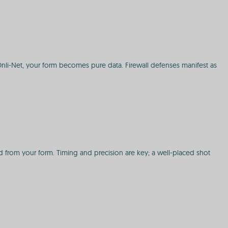
e Onli-Net, your form becomes pure data. Firewall defenses manifest as
red from your form. Timing and precision are key; a well-placed shot