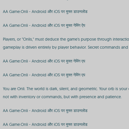
AA Game:Onli - Android और iOS पर मुफ्त डाउनलोड
AA Game:Onli - Android और iOS पर मुफ्त गेमिंग ऐप
Players, or "Onlis," must deduce the game's purpose through interacti
gameplay is driven entirely by player behavior. Secret commands and 
AA Game:Onli - Android और iOS पर मुफ्त गेमिंग एप
AA Game:Onli - Android और iOS पर मुफ्त गेमिंग एप
You are Onli. The world is dark, silent, and geometric. Your orb is yo
not with inventory or commands, but with presence and patience.
AA Game:Onli - Android और iOS पर मुफ्त डाउनलोड
AA Game:Onli - Android और iOS पर मुफ्त डाउनलोड