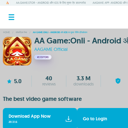
AA.GAME:STOR - ANDROID और IOS के लिए मुफ्त ऐप डाउनलोड
AAGAME APP: ANDROID और IOS 
HOME
/
लोकप्रिय गेम्स
/
AA GAME:ONLI - ANDROID और IOS पर मुफ्त गेमिंग एप्लिकेशन
AA Game:Onli - Android और i
AAGAME Official
#2
EDITORS
40
3.3 M
5.0
reviews
downloads
The best video game software
Download App Now
Go to Login
20.3.1.6