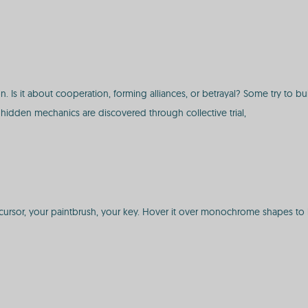
on. Is it about cooperation, forming alliances, or betrayal? Some try to
hidden mechanics are discovered through collective trial,
ur cursor, your paintbrush, your key. Hover it over monochrome shapes to