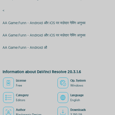
<
AA Game:Funn - Android और iOS पर मज़ेदार गेमिंग अनुभव
AA Game:Funn - Android और iOS पर मज़ेदार गेमिंग अनुभव
AA Game:Funn - Android औ
Information about DaVinci Resolve 20.3.1.6
License
Op. System
Free
Windows
Category
Language
Editors
English
Author
Downloads
Blackmagic Design
3,250,119