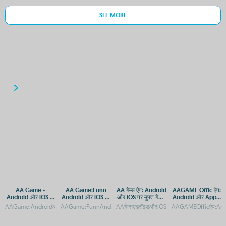
SEE MORE
AA Game -
AA Game:Funn
AA गेम्स ऐप: Android
AAGAME Offic ऐप:
Android और iOS के
Android और iOS पर
और iOS पर मुफ्त गेमिंग
Android और Apple
लिए मुफ्त डाउनलोड
डाउनलोड करने का
का आनंद
पर डाउनलोड करें
AAGame:AndroidऔरiOSपरमुफ्तडाउनलोडऔरएक्सेसAAGame:AndroidऔरiOSपरमुफ्तडाउनलो
AAGame:FunnAndroidऔरiOSपरडाउनलोडकरनेकातरीका
AAगेम्सएंड्रॉइडऔरiOSपरमुफ्तमेंडाउनलोडकरेंA
AAGAMEOfficऐप:And
और एक्सेस
तरीका