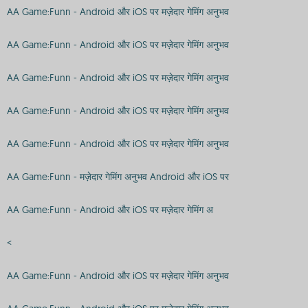
AA Game:Funn - Android और iOS पर मज़ेदार गेमिंग अनुभव
AA Game:Funn - Android और iOS पर मज़ेदार गेमिंग अनुभव
AA Game:Funn - Android और iOS पर मज़ेदार गेमिंग अनुभव
AA Game:Funn - Android और iOS पर मज़ेदार गेमिंग अनुभव
AA Game:Funn - Android और iOS पर मज़ेदार गेमिंग अनुभव
AA Game:Funn - मज़ेदार गेमिंग अनुभव Android और iOS पर
AA Game:Funn - Android और iOS पर मज़ेदार गेमिंग अ
<
AA Game:Funn - Android और iOS पर मज़ेदार गेमिंग अनुभव