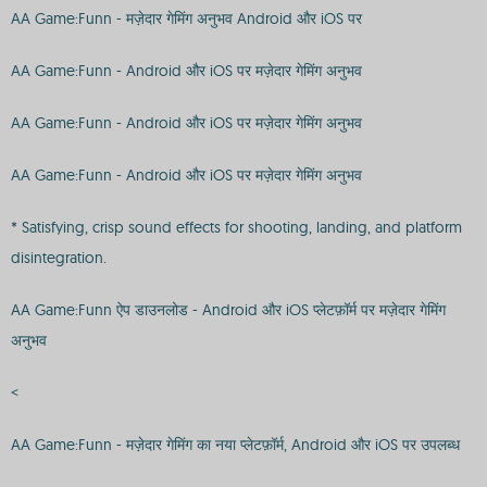
AA Game:Funn - मज़ेदार गेमिंग अनुभव Android और iOS पर
AA Game:Funn - Android और iOS पर मज़ेदार गेमिंग अनुभव
AA Game:Funn - Android और iOS पर मज़ेदार गेमिंग अनुभव
AA Game:Funn - Android और iOS पर मज़ेदार गेमिंग अनुभव
* Satisfying, crisp sound effects for shooting, landing, and platform
disintegration.
AA Game:Funn ऐप डाउनलोड - Android और iOS प्लेटफ़ॉर्म पर मज़ेदार गेमिंग
अनुभव
<
AA Game:Funn - मज़ेदार गेमिंग का नया प्लेटफ़ॉर्म, Android और iOS पर उपलब्ध