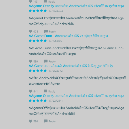
143
Reply
AAgame Offic ऐप डाउनलोड: Android और iOS प्लेटफ़ॉर्म पर एक्सेस गाइड
1771824304
AAgameOfficऐपडाउनलोड:AndroidऔरiOSप्लेटफ़ॉर्मपरगेमिंगएक्सेसAAga
meOfficऐपडाउनलोड:Androidऔर
903
Reply
AA Game:Funn - Android और iOS पर मज़ेदार गेमिंग अनुभव
1771954102
AAGame:Funn-AndroidऔरiOSपरमज़ेदारगेमिंगअनुभवAAGame:Funn-
AndroidऔरiOSपरमज़ेदारगेमिंगअनुभव
539
Reply
AA Game डाउनलोड करें: Android और iOS के लिए मुफ्त गेमिंग ऐप
1772122072
AAगेम्स:AndroidऔरiOSपरमुफ्तगेमिंगकाआनंदAAगेम्सएंड्रॉइडऔरiOSपरमुफ्तमें
डाउनलोडकरनेकेलिएउपल
841
Reply
AAgame Offic ऐप डाउनलोड: Android और iOS प्लेटफ़ॉर्म पर एक्सेस गाइड
1772272541
AAgameOfficऐपडाउनलोड:AndroidऔरiOSप्लेटफ़ॉर्मकेलिएपूरीगाइडAAga
meOfficऐपडाउनलोड:Androidऔरi
586
Reply