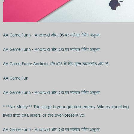
AA Game:Funn - Android और iOS पर मज़ेदार गेमिंग अनुभव
AA Game:Funn - Android और iOS पर मज़ेदार गेमिंग अनुभव
AA Game Funn: Android और iOS के लिए मुफ्त डाउनलोड और प्ले
AA Game:Fun
AA Game:Funn - Android और iOS पर मज़ेदार गेमिंग अनुभव
* **No Mercy:** The stage is your greatest enemy. Win by knocking
rivals into pits, lasers, or the ever-present voi
AA Game:Funn - Android और iOS पर मज़ेदार गेमिंग अनुभव