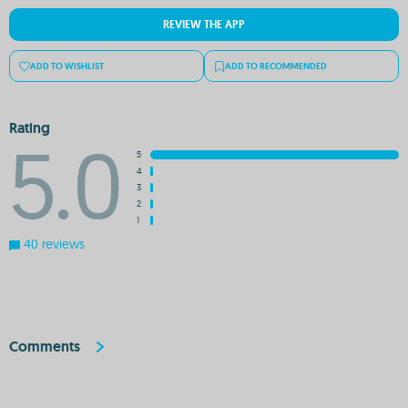
REVIEW THE APP
ADD TO WISHLIST
ADD TO RECOMMENDED
Rating
5.0
5
4
3
2
1
40 reviews
Comments