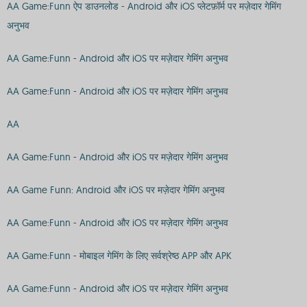
AA Game:Funn ऐप डाउनलोड - Android और iOS प्लेटफ़ॉर्म पर मज़ेदार गेमिंग
अनुभव
AA Game:Funn - Android और iOS पर मज़ेदार गेमिंग अनुभव
AA Game:Funn - Android और iOS पर मज़ेदार गेमिंग अनुभव
AA
AA Game:Funn - Android और iOS पर मज़ेदार गेमिंग अनुभव
AA Game Funn: Android और iOS पर मज़ेदार गेमिंग अनुभव
AA Game:Funn - Android और iOS पर मज़ेदार गेमिंग अनुभव
AA Game:Funn - मोबाइल गेमिंग के लिए सर्वश्रेष्ठ APP और APK
AA Game:Funn - Android और iOS पर मज़ेदार गेमिंग अनुभव