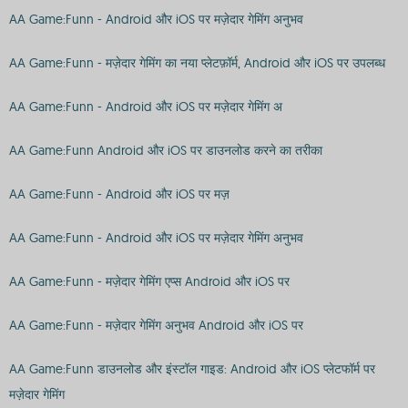
AA Game:Funn - Android और iOS पर मज़ेदार गेमिंग अनुभव
AA Game:Funn - मज़ेदार गेमिंग का नया प्लेटफ़ॉर्म, Android और iOS पर उपलब्ध
AA Game:Funn - Android और iOS पर मज़ेदार गेमिंग अ
AA Game:Funn Android और iOS पर डाउनलोड करने का तरीका
AA Game:Funn - Android और iOS पर मज़
AA Game:Funn - Android और iOS पर मज़ेदार गेमिंग अनुभव
AA Game:Funn - मज़ेदार गेमिंग एप्स Android और iOS पर
AA Game:Funn - मज़ेदार गेमिंग अनुभव Android और iOS पर
AA Game:Funn डाउनलोड और इंस्टॉल गाइड: Android और iOS प्लेटफॉर्म पर
मज़ेदार गेमिंग