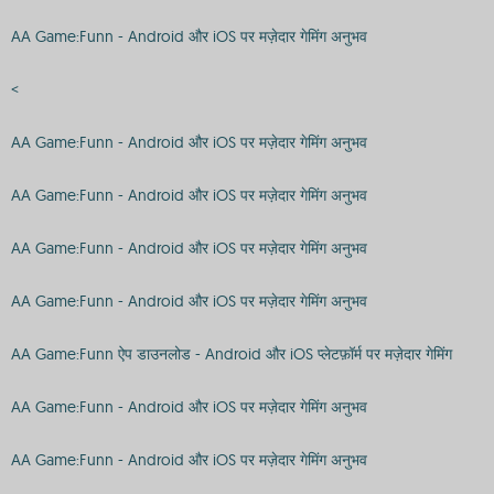
AA Game:Funn - Android और iOS पर मज़ेदार गेमिंग अनुभव
<
AA Game:Funn - Android और iOS पर मज़ेदार गेमिंग अनुभव
AA Game:Funn - Android और iOS पर मज़ेदार गेमिंग अनुभव
AA Game:Funn - Android और iOS पर मज़ेदार गेमिंग अनुभव
AA Game:Funn - Android और iOS पर मज़ेदार गेमिंग अनुभव
AA Game:Funn ऐप डाउनलोड - Android और iOS प्लेटफ़ॉर्म पर मज़ेदार गेमिंग
AA Game:Funn - Android और iOS पर मज़ेदार गेमिंग अनुभव
AA Game:Funn - Android और iOS पर मज़ेदार गेमिंग अनुभव