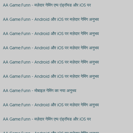
AA Game:Funn - मज़ेदार गेमिंग एप्प एंड्रॉयड और iOS पर
AA Game:Funn - Android और iOS पर मज़ेदार गेमिंग अनुभव
AA Game:Funn - Android और iOS पर मज़ेदार गेमिंग अनुभव
AA Game:Funn - Android और iOS पर मज़ेदार गेमिंग अनुभव
AA Game:Funn - Android और iOS पर मज़ेदार गेमिंग अनुभव
AA Game:Funn - Android और iOS पर मज़ेदार गेमिंग अनुभव
AA Game:Funn - मोबाइल गेमिंग का नया अनुभव
AA Game:Funn - Android और iOS पर मज़ेदार गेमिंग अनुभव
AA Game:Funn - मज़ेदार गेमिंग एप्प एंड्रॉयड और iOS पर